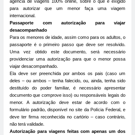
agência de viagens 100% online, sobre o que é exigido
para autorizar que um menor faça uma viagem
internacional.
Passaporte com autorização para viajar
desacompanhado
Para os menores de idade, assim como para os adultos, o
passaporte é o primeiro passo que deve ser resolvido.
Uma vez obtido este documento, será necessário
providenciar uma autorização para que o menor possa
viajar desacompanhado.
Ela deve ser preenchida por ambos os pais (caso um
deles – ou ambos – tenha falecido, ou, ainda, tenha sido
destituído do poder familiar, é necessário apresentar
documento que comprove isso) ou responsáveis legais do
menor. A autorização deve estar de acordo com o
formulário padrão, disponível no site da Polícia Federal, e
deve ter firma reconhecida no cartório – caso contrário,
não terá validade.
Autorização para viagens feitas com apenas um dos