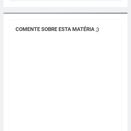
COMENTE SOBRE ESTA MATÉRIA ;)