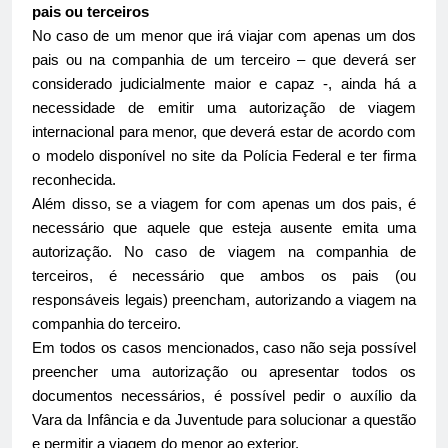
pais ou terceiros
No caso de um menor que irá viajar com apenas um dos
pais ou na companhia de um terceiro – que deverá ser
considerado judicialmente maior e capaz -, ainda há a
necessidade de emitir uma autorização de viagem
internacional para menor, que deverá estar de acordo com
o modelo disponível no site da Polícia Federal e ter firma
reconhecida.
Além disso, se a viagem for com apenas um dos pais, é
necessário que aquele que esteja ausente emita uma
autorização. No caso de viagem na companhia de
terceiros, é necessário que ambos os pais (ou
responsáveis legais) preencham, autorizando a viagem na
companhia do terceiro.
Em todos os casos mencionados, caso não seja possível
preencher uma autorização ou apresentar todos os
documentos necessários, é possível pedir o auxílio da
Vara da Infância e da Juventude para solucionar a questão
e permitir a viagem do menor ao exterior.