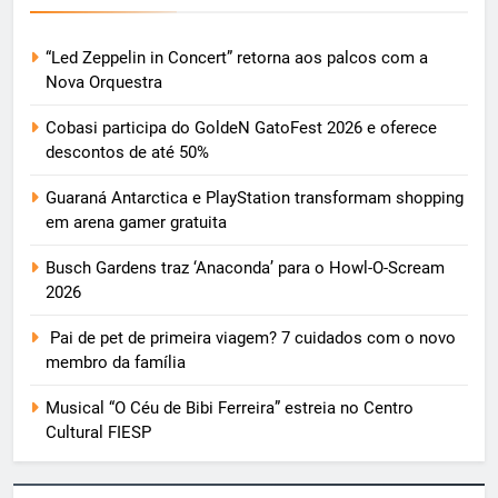
“Led Zeppelin in Concert” retorna aos palcos com a
Nova Orquestra
Cobasi participa do GoldeN GatoFest 2026 e oferece
descontos de até 50%
Guaraná Antarctica e PlayStation transformam shopping
em arena gamer gratuita
Busch Gardens traz ‘Anaconda’ para o Howl-O-Scream
2026
Pai de pet de primeira viagem? 7 cuidados com o novo
membro da família
Musical “O Céu de Bibi Ferreira” estreia no Centro
Cultural FIESP