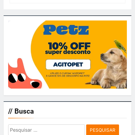
// Busca
Pesquisar