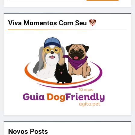
por:
Viva Momentos Com Seu
Novos Posts