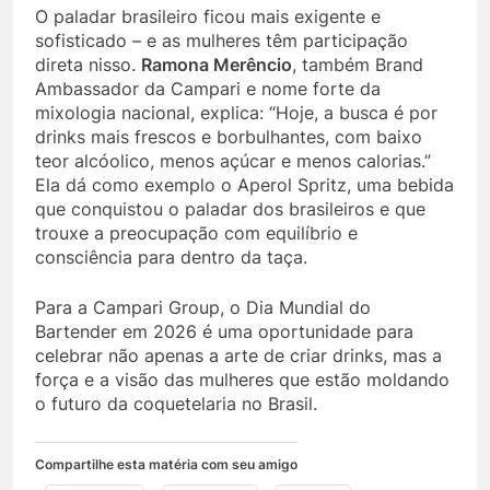
O paladar brasileiro ficou mais exigente e
sofisticado – e as mulheres têm participação
direta nisso.
Ramona Merêncio
, também Brand
Ambassador da Campari e nome forte da
mixologia nacional, explica: “Hoje, a busca é por
drinks mais frescos e borbulhantes, com baixo
teor alcóolico, menos açúcar e menos calorias.”
Ela dá como exemplo o Aperol Spritz, uma bebida
que conquistou o paladar dos brasileiros e que
trouxe a preocupação com equilíbrio e
consciência para dentro da taça.
Para a Campari Group, o Dia Mundial do
Bartender em 2026 é uma oportunidade para
celebrar não apenas a arte de criar drinks, mas a
força e a visão das mulheres que estão moldando
o futuro da coquetelaria no Brasil.
Compartilhe esta matéria com seu amigo