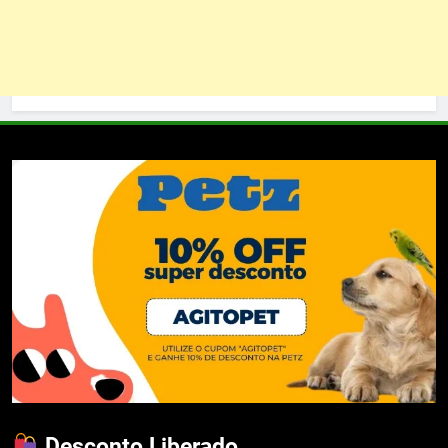
Desconto Liberado