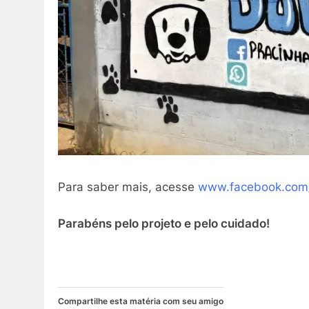
Para saber mais, acesse
www.facebook.com/
Parabéns pelo projeto e pelo cuidado!
Compartilhe esta matéria com seu amigo