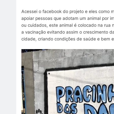
Acessei o facebook do projeto e eles como 
apoiar pessoas que adotam um animal por im
ou cuidados, este animal é colocado na rua 
a vacinação evitando assim o crescimento d
cidade, criando condições de saúde e bem es