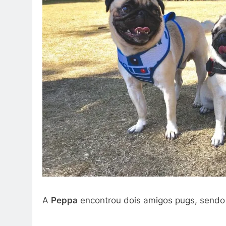
A
Peppa
encontrou dois amigos pugs, sendo 