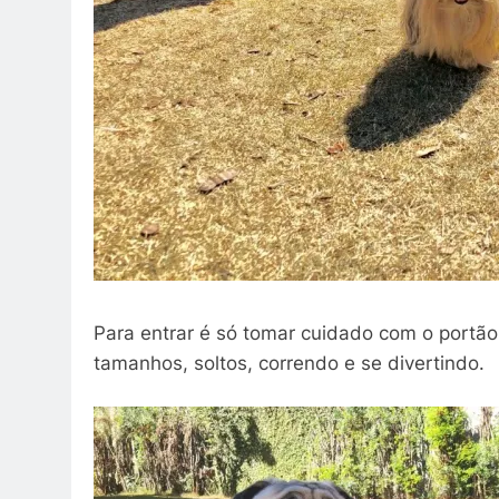
Para entrar é só tomar cuidado com o portã
tamanhos, soltos, correndo e se divertindo.