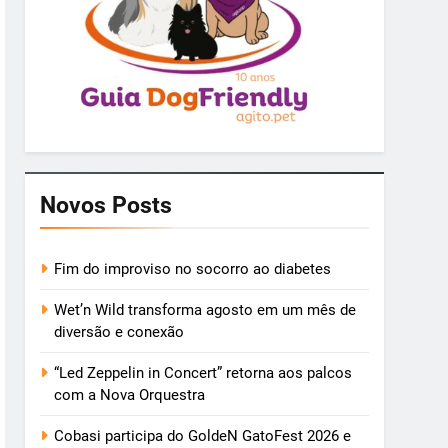
Novos Posts
Fim do improviso no socorro ao diabetes
Wet’n Wild transforma agosto em um mês de
diversão e conexão
“Led Zeppelin in Concert” retorna aos palcos
com a Nova Orquestra
Cobasi participa do GoldeN GatoFest 2026 e