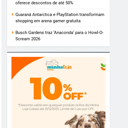
oferece descontos de até 50%
Guaraná Antarctica e PlayStation transformam
shopping em arena gamer gratuita
Busch Gardens traz ‘Anaconda’ para o Howl-O-
Scream 2026