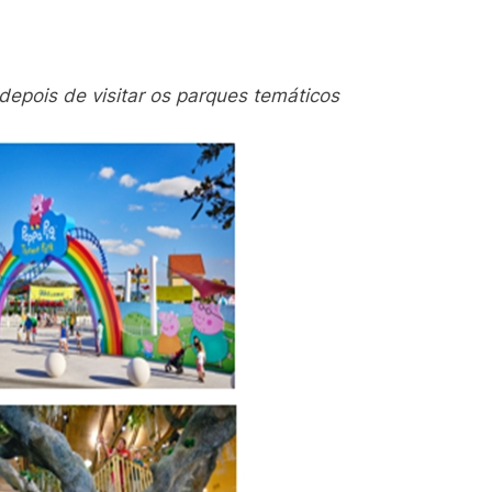
 depois de visitar os parques temáticos