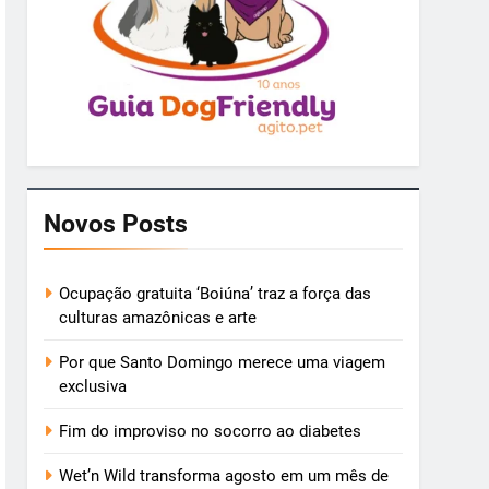
Novos Posts
Ocupação gratuita ‘Boiúna’ traz a força das
culturas amazônicas e arte
Por que Santo Domingo merece uma viagem
exclusiva
Fim do improviso no socorro ao diabetes
Wet’n Wild transforma agosto em um mês de