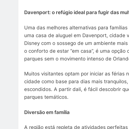
Davenport: o refúgio ideal para fugir das mul
Uma das melhores alternativas para famílias
uma casa de aluguel em Davenport, cidade v
Disney com o sossego de um ambiente mais r
o conforto de estar “em casa”, é uma opção 
parques sem o movimento intenso de Orland
Muitos visitantes optam por iniciar as féria
cidade como base para dias mais tranquilos,
escondidos. A partir dali, é fácil descobrir 
parques temáticos.
Diversão em família
A região está repleta de atividades perfeitas