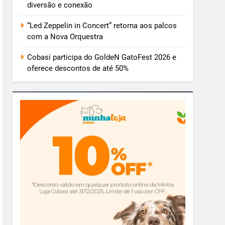
diversão e conexão
“Led Zeppelin in Concert” retorna aos palcos
com a Nova Orquestra
Cobasi participa do GoldeN GatoFest 2026 e
oferece descontos de até 50%