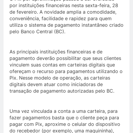
por instituições financeiras nesta sexta-feira, 28
de fevereiro. A novidade amplia a comodidade,
conveniência, facilidade e rapidez para quem
utiliza o sistema de pagamento instantâneo criado
pelo Banco Central (BC).
As principais instituições financeiras e de
pagamento deverão possibilitar que seus clientes
vinculem suas contas em carteiras digitais que
ofereçam o recurso para pagamentos utilizando o
Pix. Nesse modelo de operação, as carteiras
digitais devem atuar como iniciadoras de
transação de pagamento autorizadas pelo BC.
Uma vez vinculada a conta a uma carteira, para
fazer pagamentos basta que o cliente peça para
pagar com Pix, aproxime o celular do dispositivo
do recebedor (por exemplo, uma maquininha),