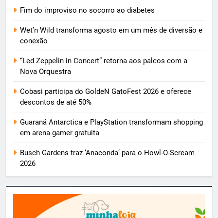
Fim do improviso no socorro ao diabetes
Wet’n Wild transforma agosto em um mês de diversão e
conexão
“Led Zeppelin in Concert” retorna aos palcos com a
Nova Orquestra
Cobasi participa do GoldeN GatoFest 2026 e oferece
descontos de até 50%
Guaraná Antarctica e PlayStation transformam shopping
em arena gamer gratuita
Busch Gardens traz ‘Anaconda’ para o Howl-O-Scream
2026