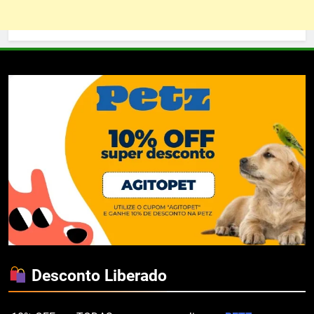
Desconto Liberado