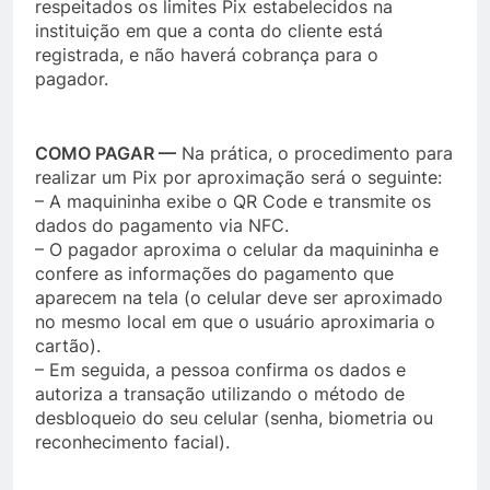
respeitados os limites Pix estabelecidos na
instituição em que a conta do cliente está
registrada, e não haverá cobrança para o
pagador.
COMO PAGAR —
Na prática, o procedimento para
realizar um Pix por aproximação será o seguinte:
– A maquininha exibe o QR Code e transmite os
dados do pagamento via NFC.
– O pagador aproxima o celular da maquininha e
confere as informações do pagamento que
aparecem na tela (o celular deve ser aproximado
no mesmo local em que o usuário aproximaria o
cartão).
– Em seguida, a pessoa confirma os dados e
autoriza a transação utilizando o método de
desbloqueio do seu celular (senha, biometria ou
reconhecimento facial).