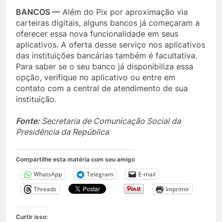
BANCOS —
Além do Pix por aproximação via
carteiras digitais, alguns bancos já começaram a
oferecer essa nova funcionalidade em seus
aplicativos. A oferta desse serviço nos aplicativos
das instituições bancárias também é facultativa.
Para saber se o seu banco já disponibiliza essa
opção, verifique no aplicativo ou entre em
contato com a central de atendimento de sua
instituição.
Fonte:
Secretaria de Comunicação Social da
Presidência da República
Compartilhe esta matéria com seu amigo
WhatsApp
Telegram
E-mail
Threads
Imprimir
Curtir isso: