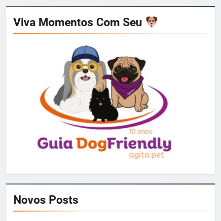
Viva Momentos Com Seu
Novos Posts