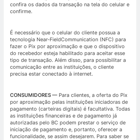
confira os dados da transação na tela do celular e
confirme.
É necessário que o celular do cliente possua a
tecnologia Near-FieldCommunication (NFC) para
fazer o Pix por aproximação e que o dispositivo
do recebedor esteja habilitado para aceitar esse
tipo de transação. Além disso, para possibilitar a
comunicação entre as instituições, o cliente
precisa estar conectado à internet.
CONSUMIDORES —
Para clientes, a oferta do Pix
por aproximação pelas instituições iniciadoras de
pagamento (carteiras digitais) é facultativa. Todas
as instituições financeiras e de pagamento já
autorizadas pelo BC podem prestar o serviço de
iniciação de pagamento e, portanto, oferecer a
funcionalidade, se assim desejarem. Para saber se