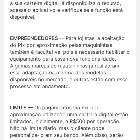
a sua carteira digital já disponibiliza o recurso,
acesse o aplicativo e verifique se a função está
disponível.
EMPREENDEDORES —
Para lojistas, a aceitação
do Pix por aproximação pelas maquininhas
também é facultativa, pois é necessário habilitar o
equipamento para essa nova funcionalidade.
Algumas marcas de maquininhas já realizaram
essa adaptação na maioria dos modelos
disponíveis no mercado, e outras estão com esse
processo em andamento.
LIMITE —
Os pagamentos via Pix por
aproximação utilizando uma carteira digital estão
limitados, inicialmente, a R$500 por operação.
Não há limite diário, mas o cliente pode
personalizá-lo em seu banco. Além disso, serão