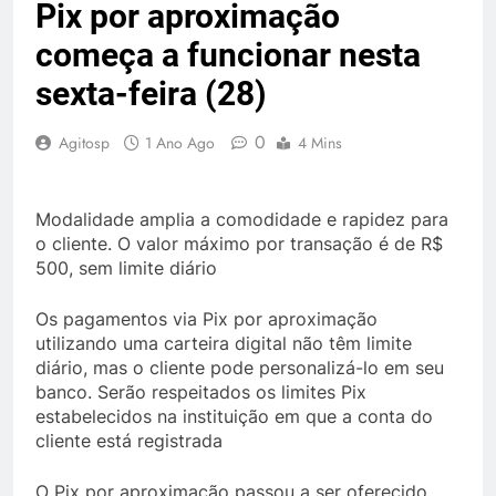
Pix por aproximação
começa a funcionar nesta
sexta-feira (28)
0
Agitosp
1 Ano Ago
4 Mins
Modalidade amplia a comodidade e rapidez para
o cliente. O valor máximo por transação é de R$
500, sem limite diário
Os pagamentos via Pix por aproximação
utilizando uma carteira digital não têm limite
diário, mas o cliente pode personalizá-lo em seu
banco. Serão respeitados os limites Pix
estabelecidos na instituição em que a conta do
cliente está registrada
O Pix por aproximação passou a ser oferecido