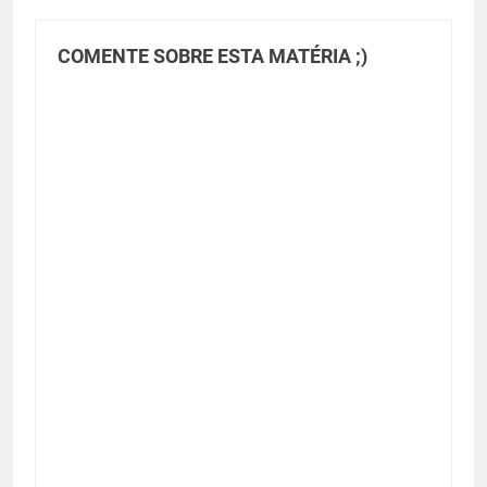
COMENTE SOBRE ESTA MATÉRIA ;)