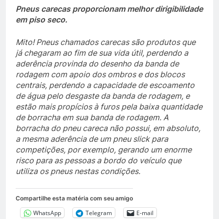
Pneus carecas proporcionam melhor dirigibilidade
em piso seco.
Mito! Pneus chamados carecas são produtos que
já chegaram ao fim de sua vida útil, perdendo a
aderência provinda do desenho da banda de
rodagem com apoio dos ombros e dos blocos
centrais, perdendo a capacidade de escoamento
de água pelo desgaste da banda de rodagem, e
estão mais propícios à furos pela baixa quantidade
de borracha em sua banda de rodagem. A
borracha do pneu careca não possui, em absoluto,
a mesma aderência de um pneu slick para
competições, por exemplo, gerando um enorme
risco para as pessoas a bordo do veículo que
utiliza os pneus nestas condições.
Compartilhe esta matéria com seu amigo
WhatsApp
Telegram
E-mail