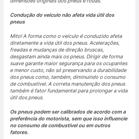
dimensões originais dos pneus e rodas.
Condução do veículo não afeta vida útil dos
pneus
Mito! A forma como o veículo é conduzido afeta
diretamente a vida útil dos pneus. Acelerações,
freadas e mudanças de direção bruscas,
desgastam ainda mais os pneus. Dirigir de forma
suave garante maior segurança para os ocupantes
e menor custo, não só preservando a durabilidade
dos pneus como, também, diminuindo o consumo
de combustível. A correta manutenção dos pneus
também é fator fundamental para prolongar a vida
útil dos pneus.
Os pneus podem ser calibrados de acordo com a
preferência do motorista, sem que isso influencie
no consumo de combustível ou em outros
fatores.