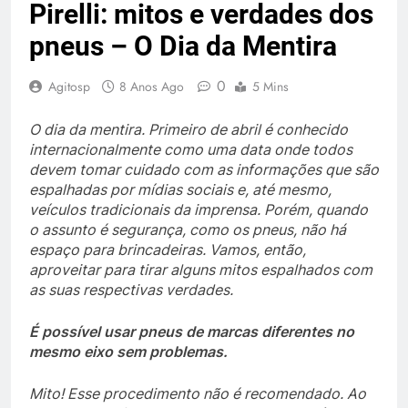
Pirelli: mitos e verdades dos
pneus – O Dia da Mentira
0
Agitosp
8 Anos Ago
5 Mins
O dia da mentira. Primeiro de abril é conhecido
internacionalmente como uma data onde todos
devem tomar cuidado com as informações que são
espalhadas por mídias sociais e, até mesmo,
veículos tradicionais da imprensa. Porém, quando
o assunto é segurança, como os pneus, não há
espaço para brincadeiras. Vamos, então,
aproveitar para tirar alguns mitos espalhados com
as suas respectivas verdades.
É possível usar pneus de marcas diferentes no
mesmo eixo sem problemas.
Mito! Esse procedimento não é recomendado. Ao