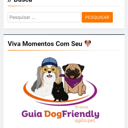
Pesquisar
por:
Viva Momentos Com Seu