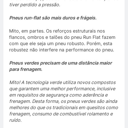
tiver perdido a pressão.
Pneus run-flat são mais duros e frágeis.
Mito, em partes. Os reforços estruturais nos
flancos, ombros e talões do pneu Run Flat fazem
com que ele seja um pneu robusto. Porém, esta
robustez não interfere na performance do pneu.
Pneus verdes precisam de uma distância maior
para frenagem.
Mito! A tecnologia verde utiliza novos compostos
que garantem uma melhor performance, inclusive
em requisitos de segurança como aderência e
frenagem. Desta forma, os pneus verdes são ainda
melhores do que os tradicionais em quesitos como
frenagem, consumo de combustível rolamento e
ruído.