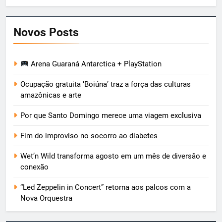
Novos Posts
Arena Guaraná Antarctica + PlayStation
Ocupação gratuita ‘Boiúna’ traz a força das culturas
amazônicas e arte
Por que Santo Domingo merece uma viagem exclusiva
Fim do improviso no socorro ao diabetes
Wet’n Wild transforma agosto em um mês de diversão e
conexão
“Led Zeppelin in Concert” retorna aos palcos com a
Nova Orquestra