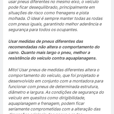
usar pneus diferentes no mesmo eixo, o veículo
pode ficar desequilibrado, principalmente em
situações de risco como frenagens e pista
molhada. O ideal é sempre manter todas as rodas
com pneus iguais, garantindo melhor aderência e
segurança para todos os ocupantes.
Usar medidas de pneus diferentes das
recomendadas não altera o comportamento do
carro. Quanto mais largo o pneu, melhor a
resistência do veículo contra aquaplanagens.
Mito! Usar pneus de medidas diferentes altera o
comportamento do veículo, que foi projetado e
desenvolvido em conjunto com a montadora para
funcionar com pneus de determinada estrutura,
diâmetro e largura. As condições de segurança do
veículo em quesitos como dirigibilidade,
aquaplanagem e frenagem, podem ficar
seriamente comprometidas com a alteração das