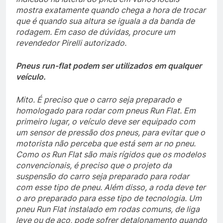
mostra exatamente quando chega a hora de trocar
que é quando sua altura se iguala a da banda de
rodagem. Em caso de dúvidas, procure um
revendedor Pirelli autorizado.
Pneus run-flat podem ser utilizados em qualquer
veículo.
Mito. É preciso que o carro seja preparado e
homologado para rodar com pneus Run Flat. Em
primeiro lugar, o veículo deve ser equipado com
um sensor de pressão dos pneus, para evitar que o
motorista não perceba que está sem ar no pneu.
Como os Run Flat são mais rígidos que os modelos
convencionais, é preciso que o projeto da
suspensão do carro seja preparado para rodar
com esse tipo de pneu. Além disso, a roda deve ter
o aro preparado para esse tipo de tecnologia. Um
pneu Run Flat instalado em rodas comuns, de liga
leve ou de aço, pode sofrer detalonamento quando