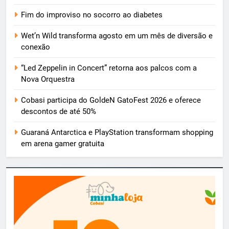
Fim do improviso no socorro ao diabetes
Wet’n Wild transforma agosto em um mês de diversão e
conexão
“Led Zeppelin in Concert” retorna aos palcos com a
Nova Orquestra
Cobasi participa do GoldeN GatoFest 2026 e oferece
descontos de até 50%
Guaraná Antarctica e PlayStation transformam shopping
em arena gamer gratuita