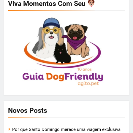
Viva Momentos Com Seu
Novos Posts
Por que Santo Domingo merece uma viagem exclusiva