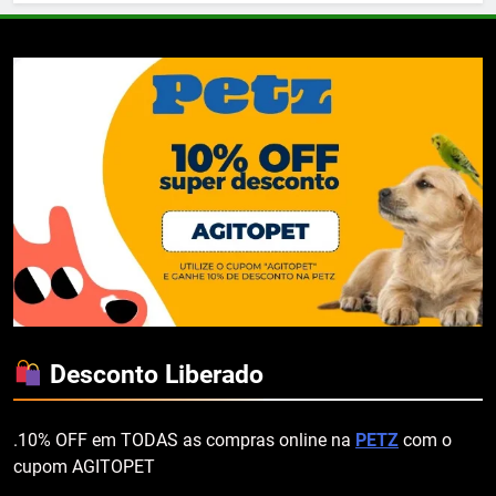
Desconto Liberado
.10% OFF em TODAS as compras online na
PETZ
com o
cupom AGITOPET