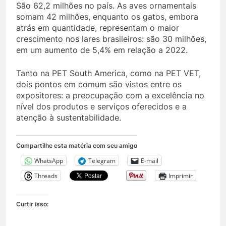
São 62,2 milhões no país. As aves ornamentais
somam 42 milhões, enquanto os gatos, embora
atrás em quantidade, representam o maior
crescimento nos lares brasileiros: são 30 milhões,
em um aumento de 5,4% em relação a 2022.
Tanto na PET South America, como na PET VET,
dois pontos em comum são vistos entre os
expositores: a preocupação com a excelência no
nível dos produtos e serviços oferecidos e a
atenção à sustentabilidade.
Compartilhe esta matéria com seu amigo
WhatsApp
Telegram
E-mail
Threads
Imprimir
Curtir isso: