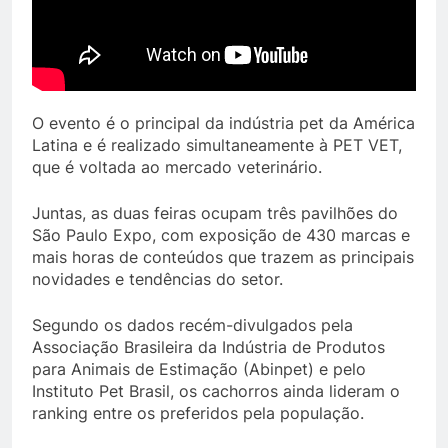
O evento é o principal da indústria pet da América
Latina e é realizado simultaneamente à PET VET,
que é voltada ao mercado veterinário.
Juntas, as duas feiras ocupam três pavilhões do
São Paulo Expo, com exposição de 430 marcas e
mais horas de conteúdos que trazem as principais
novidades e tendências do setor.
Segundo os dados recém-divulgados pela
Associação Brasileira da Indústria de Produtos
para Animais de Estimação (Abinpet) e pelo
Instituto Pet Brasil, os cachorros ainda lideram o
ranking entre os preferidos pela população.