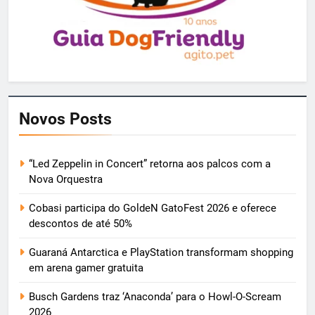
Novos Posts
“Led Zeppelin in Concert” retorna aos palcos com a
Nova Orquestra
Cobasi participa do GoldeN GatoFest 2026 e oferece
descontos de até 50%
Guaraná Antarctica e PlayStation transformam shopping
em arena gamer gratuita
Busch Gardens traz ‘Anaconda’ para o Howl-O-Scream
2026