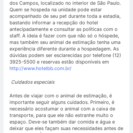
dos Campos, localizado no interior de São Paulo.
Quem se hospeda na unidade pode estar
acompanhado de seu pet durante toda a estadia,
bastando informar a recepção do hotel
antecipadamente e consultar as políticas com o
staff. A ideia é fazer com que não só o hóspede,
mas também seu animal de estimação tenha uma
experiência diferente durante a hospedagem. As
dúvidas podem ser esclarecidas por telefone (12)
3925-5500 e reservas estão disponíveis em
http://www.hotelbb.com.br/
Cuidados especiais
Antes de viajar com o animal de estimação, é
importante seguir alguns cuidados. Primeiro, é
necessário acostumar o animal com a caixa de
transporte, para que ele não estranhe muito o
espaço. Deve-se também dar comida e água e
deixar que eles façam suas necessidades antes de