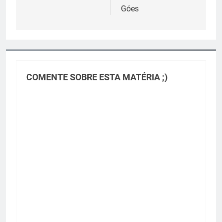
Góes
COMENTE SOBRE ESTA MATÉRIA ;)