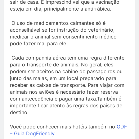
sair de casa. É imprescindível que a vacinação
esteja em dia, principalmente a antirrábica.
O uso de medicamentos calmantes só é
aconselhável se for instrução do veterinário,
medicar o animal sem consentimento médico
pode fazer mal para ele.
Cada companhia aérea tem uma regra diferente
para o transporte de animais. No geral, eles
podem ser aceitos na cabine de passageiros ou
junto das malas, em um local preparado para
receber as caixas de transporte. Para viajar com
animais nos aviões é necessário fazer reserva
com antecedência e pagar uma taxa.Também é
importante ficar atento às regras dos países de
destino.
Você pode conhecer mais hotéis também no
GDF
– Guia DogFriendly