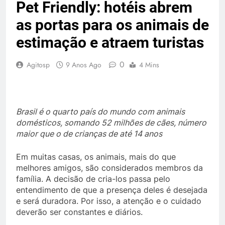
Pet Friendly: hotéis abrem
as portas para os animais de
estimação e atraem turistas
0
Agitosp
9 Anos Ago
4 Mins
Brasil é o quarto país do mundo com animais
domésticos, somando 52 milhões de cães, número
maior que o de crianças de até 14 anos
Em muitas casas, os animais, mais do que
melhores amigos, são considerados membros da
família. A decisão de cria-los passa pelo
entendimento de que a presença deles é desejada
e será duradora. Por isso, a atenção e o cuidado
deverão ser constantes e diários.