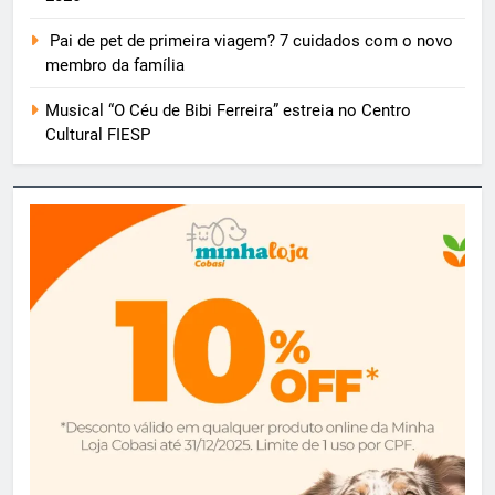
Pai de pet de primeira viagem? 7 cuidados com o novo
membro da família
Musical “O Céu de Bibi Ferreira” estreia no Centro
Cultural FIESP