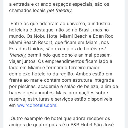
a entrada e criando espaços especiais, são os
chamados locais
pet friendly.
Entre os que aderiram ao universo, a indústria
hoteleira é destaque, não só no Brasil, mas no
mundo. Os Nobu Hotel Miami Beach e Eden Roc
Miami Beach Resort, que ficam em Miami, nos
Estados Unidos, são exemplos de hotéis
pet
friendly,
permitindo que dono e animal possam
viajar juntos. Os empreendimentos ficam lado a
lado em Miami e formam o terceiro maior
complexo hoteleiro da região. Ambos estão em
frente ao mar e contam com estrutura integrada
por piscinas, academia e salão de beleza, além de
bares e restaurantes. Mais informações sobre
reserva, estruturas e serviços estão disponíveis
em
ww.rcdhotels.com
.
Outro exemplo de hotel que adora receber os
amigos de quatro patas é o B&B Hotel São José