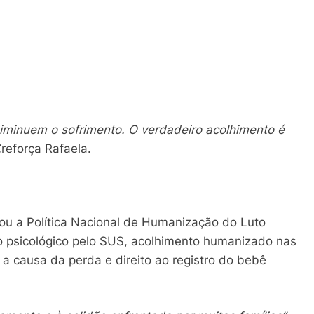
iminuem o sofrimento. O verdadeiro acolhimento é
,
reforça Rafaela.
iou a Política Nacional de Humanização do Luto
o psicológico pelo SUS, acolhimento humanizado nas
 causa da perda e direito ao registro do bebê