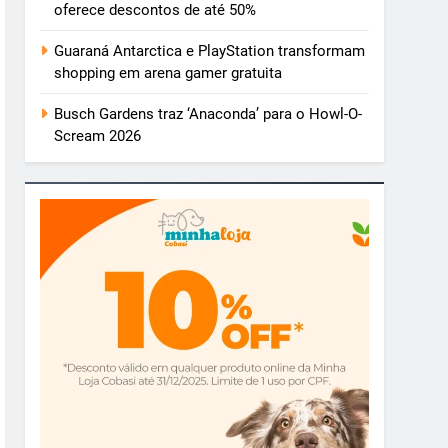
oferece descontos de até 50%
Guaraná Antarctica e PlayStation transformam
shopping em arena gamer gratuita
Busch Gardens traz ‘Anaconda’ para o Howl-O-
Scream 2026