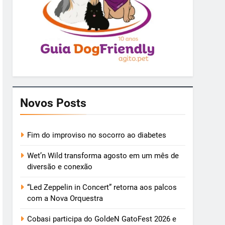
Novos Posts
Fim do improviso no socorro ao diabetes
Wet’n Wild transforma agosto em um mês de
diversão e conexão
“Led Zeppelin in Concert” retorna aos palcos
com a Nova Orquestra
Cobasi participa do GoldeN GatoFest 2026 e