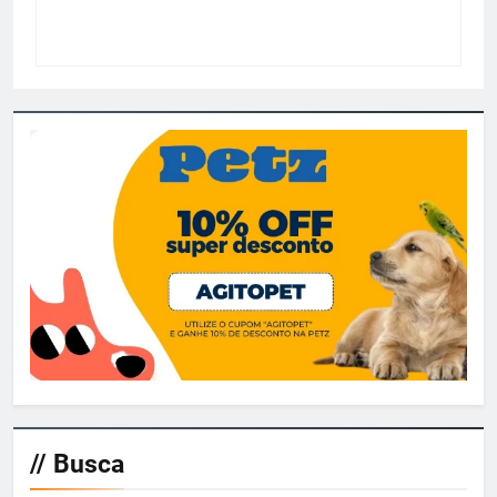
// Busca