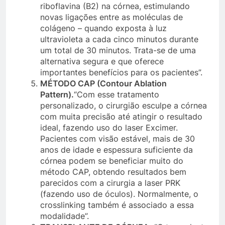
riboflavina (B2) na córnea, estimulando
novas ligações entre as moléculas de
colágeno – quando exposta à luz
ultravioleta a cada cinco minutos durante
um total de 30 minutos. Trata-se de uma
alternativa segura e que oferece
importantes benefícios para os pacientes”.
MÉTODO CAP (Contour Ablation
Pattern).
“Com esse tratamento
personalizado, o cirurgião esculpe a córnea
com muita precisão até atingir o resultado
ideal, fazendo uso do laser Excimer.
Pacientes com visão estável, mais de 30
anos de idade e espessura suficiente da
córnea podem se beneficiar muito do
método CAP, obtendo resultados bem
parecidos com a cirurgia a laser PRK
(fazendo uso de óculos). Normalmente, o
crosslinking também é associado a essa
modalidade”.