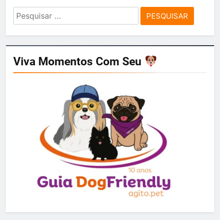
Pesquisar
por:
Viva Momentos Com Seu