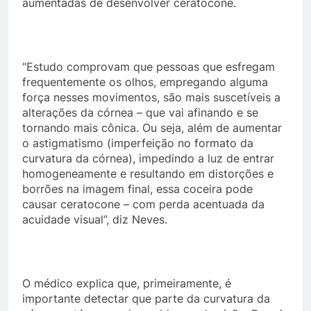
aumentadas de desenvolver ceratocone.
“Estudo comprovam que pessoas que esfregam
frequentemente os olhos, empregando alguma
força nesses movimentos, são mais suscetíveis a
alterações da córnea – que vai afinando e se
tornando mais cônica. Ou seja, além de aumentar
o astigmatismo (imperfeição no formato da
curvatura da córnea), impedindo a luz de entrar
homogeneamente e resultando em distorções e
borrões na imagem final, essa coceira pode
causar ceratocone – com perda acentuada da
acuidade visual”, diz Neves.
O médico explica que, primeiramente, é
importante detectar que parte da curvatura da