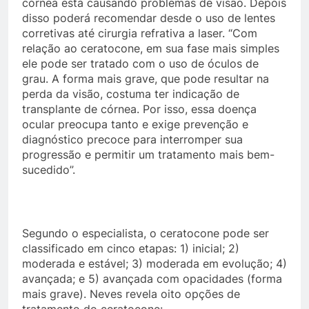
córnea está causando problemas de visão. Depois
disso poderá recomendar desde o uso de lentes
corretivas até cirurgia refrativa a laser. “Com
relação ao ceratocone, em sua fase mais simples
ele pode ser tratado com o uso de óculos de
grau. A forma mais grave, que pode resultar na
perda da visão, costuma ter indicação de
transplante de córnea. Por isso, essa doença
ocular preocupa tanto e exige prevenção e
diagnóstico precoce para interromper sua
progressão e permitir um tratamento mais bem-
sucedido”.
Segundo o especialista, o ceratocone pode ser
classificado em cinco etapas: 1) inicial; 2)
moderada e estável; 3) moderada em evolução; 4)
avançada; e 5) avançada com opacidades (forma
mais grave). Neves revela oito opções de