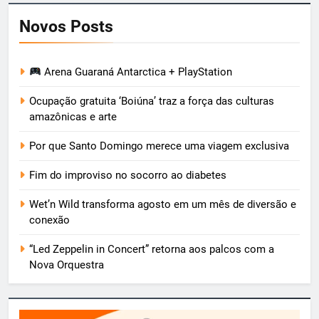
Novos Posts
Arena Guaraná Antarctica + PlayStation
Ocupação gratuita ‘Boiúna’ traz a força das culturas
amazônicas e arte
Por que Santo Domingo merece uma viagem exclusiva
Fim do improviso no socorro ao diabetes
Wet’n Wild transforma agosto em um mês de diversão e
conexão
“Led Zeppelin in Concert” retorna aos palcos com a
Nova Orquestra