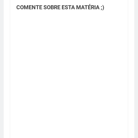
COMENTE SOBRE ESTA MATÉRIA ;)