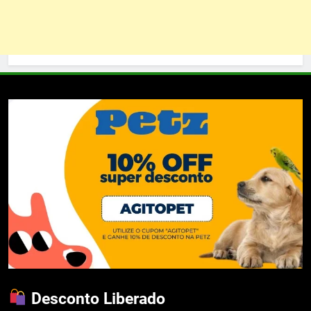
Desconto Liberado