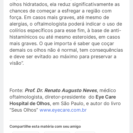
olhos hidratados, ela reduz significativamente as
chances de começar a esfregar a região com
força. Em casos mais graves, até mesmo de
alergias, o oftalmologista poderá indicar o uso de
colírios específicos para esse fim, à base de anti-
histamínicos ou até mesmo esteroides, em casos
mais graves. O que importa é saber que coçar
demais os olhos não é normal, tem consequências
e deve ser evitado ao máximo para preservar a
visão”.
Fonte:
Prof. Dr. Renato Augusto Neves
, médico
oftalmologista, diretor-presidente do
Eye Care
Hospital de Olhos
, em São Paulo, e autor do livro
“Seus Olhos”
www.eyecare.com.br
Compartilhe esta matéria com seu amigo