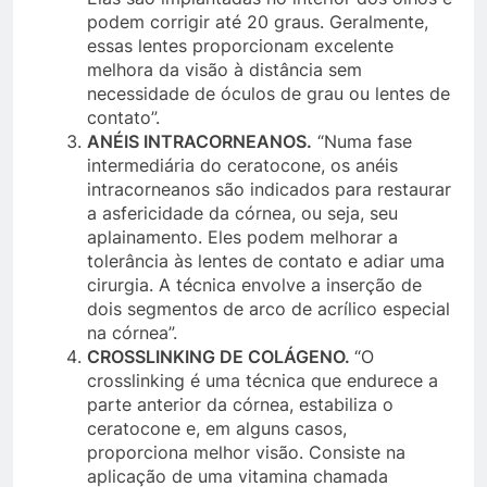
podem corrigir até 20 graus. Geralmente,
essas lentes proporcionam excelente
melhora da visão à distância sem
necessidade de óculos de grau ou lentes de
contato”.
ANÉIS INTRACORNEANOS.
“Numa fase
intermediária do ceratocone, os anéis
intracorneanos são indicados para restaurar
a asfericidade da córnea, ou seja, seu
aplainamento. Eles podem melhorar a
tolerância às lentes de contato e adiar uma
cirurgia. A técnica envolve a inserção de
dois segmentos de arco de acrílico especial
na córnea”.
CROSSLINKING DE COLÁGENO.
“O
crosslinking é uma técnica que endurece a
parte anterior da córnea, estabiliza o
ceratocone e, em alguns casos,
proporciona melhor visão. Consiste na
aplicação de uma vitamina chamada