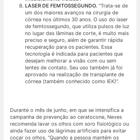
LASER DE FEMTOSSEGUNDO.
“Trata-se de
um dos maiores avanços na cirurgia de
córnea nos últimos 30 anos. O uso do laser
de femtossegundo, que utiliza pulsos de luz
no lugar das lâminas de corte, é muito mais
preciso e seguro, além de garantir rápida
recuperação para os pacientes. Essa
tecnologia é indicada para pacientes que
desejam melhorar a visão com ou sem
lentes de contato. Seu uso também já foi
aprovado na realização de transplante de
córnea (também conhecido como IEK)”.
Durante o mês de junho, em que se intensifica a
campanha de prevenção ao ceratocone, Neves
recomenda lavar os olhos com soro fisiológico ou
ainda fazer uso de lágrimas artificiais para evitar
coçar os olhos. “Quando a pessoa mantém os