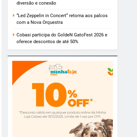
diversão e conexão
“Led Zeppelin in Concert” retorna aos palcos
com a Nova Orquestra
Cobasi participa do GoldeN GatoFest 2026 e
oferece descontos de até 50%