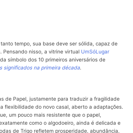
tanto tempo, sua base deve ser sólida, capaz de
o. Pensando nisso, a vitrine virtual
UmSóLugar
da símbolo dos 10 primeiros aniversários de
 significados na primeira década
.
de Papel, justamente para traduzir a fragilidade
 flexibilidade do novo casal, aberto a adaptações.
ue, um pouco mais resistente que o papel,
exatamente como o algodoeiro, ainda é delicada e
Bodas de Trigo refletem prosperidade, abundância,