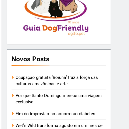
Novos Posts
Ocupação gratuita ‘Boiúna’ traz a força das
culturas amazônicas e arte
Por que Santo Domingo merece uma viagem
exclusiva
Fim do improviso no socorro ao diabetes
Wet’n Wild transforma agosto em um mês de