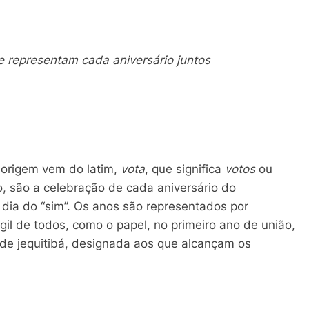
e representam cada aniversário juntos
 origem vem do latim,
vota
, que significa
votos
ou
, são a celebração de cada aniversário do
 dia do “sim”. Os anos são representados por
gil de todos, como o papel, no primeiro ano de união,
 de jequitibá, designada aos que alcançam os