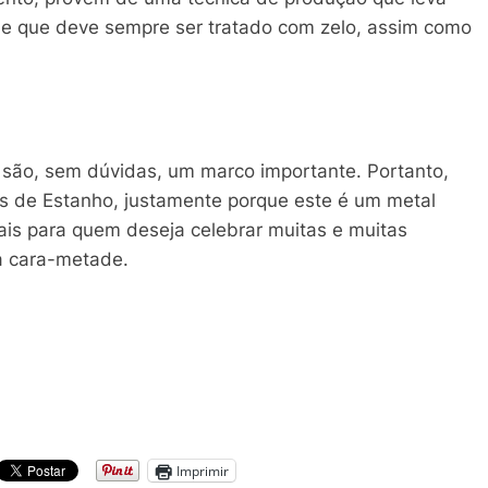
 e que deve sempre ser tratado com zelo, assim como
o são, sem dúvidas, um marco importante. Portanto,
s de Estanho, justamente porque este é um metal
iais para quem deseja celebrar muitas e muitas
ua cara-metade.
Imprimir