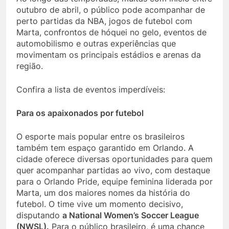
outubro de abril, o público pode acompanhar de
perto partidas da NBA, jogos de futebol com
Marta, confrontos de hóquei no gelo, eventos de
automobilismo e outras experiências que
movimentam os principais estádios e arenas da
região.
Confira a lista de eventos imperdíveis:
Para os apaixonados por futebol
O esporte mais popular entre os brasileiros
também tem espaço garantido em Orlando. A
cidade oferece diversas oportunidades para quem
quer acompanhar partidas ao vivo, com destaque
para o Orlando Pride, equipe feminina liderada por
Marta, um dos maiores nomes da história do
futebol. O time vive um momento decisivo,
disputando
a National Women’s Soccer League
(NWSL).
Para o público brasileiro, é uma chance