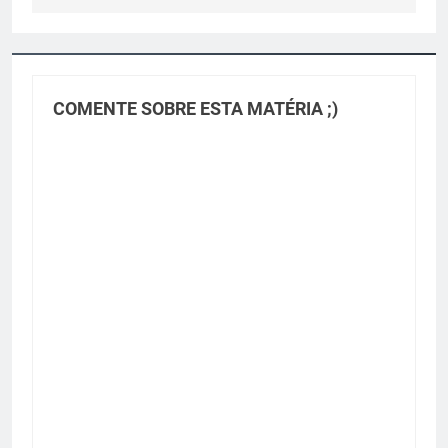
COMENTE SOBRE ESTA MATÉRIA ;)