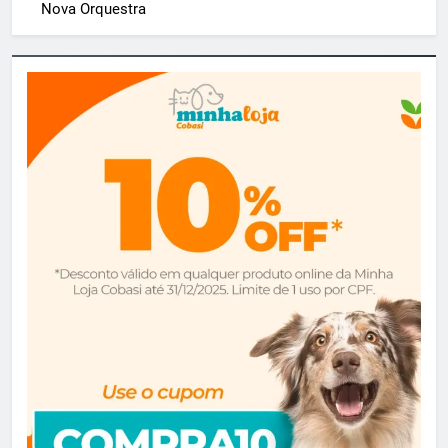
Nova Orquestra