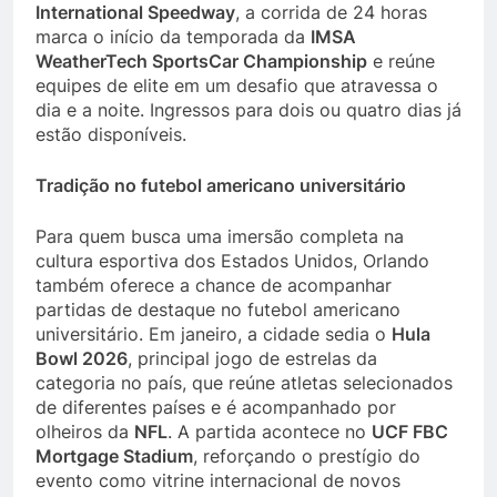
International Speedway
, a corrida de 24 horas
marca o início da temporada da
IMSA
WeatherTech SportsCar Championship
e reúne
equipes de elite em um desafio que atravessa o
dia e a noite. Ingressos para dois ou quatro dias já
estão disponíveis.
Tradição no futebol americano universitário
Para quem busca uma imersão completa na
cultura esportiva dos Estados Unidos, Orlando
também oferece a chance de acompanhar
partidas de destaque no futebol americano
universitário. Em janeiro, a cidade sedia o
Hula
Bowl 2026
, principal jogo de estrelas da
categoria no país, que reúne atletas selecionados
de diferentes países e é acompanhado por
olheiros da
NFL
. A partida acontece no
UCF FBC
Mortgage Stadium
, reforçando o prestígio do
evento como vitrine internacional de novos