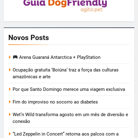
Novos Posts
Arena Guaraná Antarctica + PlayStation
Ocupação gratuita ‘Boiúna’ traz a força das culturas
amazônicas e arte
Por que Santo Domingo merece uma viagem exclusiva
Fim do improviso no socorro ao diabetes
Wet’n Wild transforma agosto em um mês de diversão e
conexão
“Led Zeppelin in Concert” retorna aos palcos com a