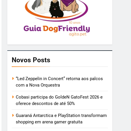
Novos Posts
“Led Zeppelin in Concert” retorna aos palcos
com a Nova Orquestra
Cobasi participa do GoldeN GatoFest 2026 e
oferece descontos de até 50%
Guaraná Antarctica e PlayStation transformam
shopping em arena gamer gratuita