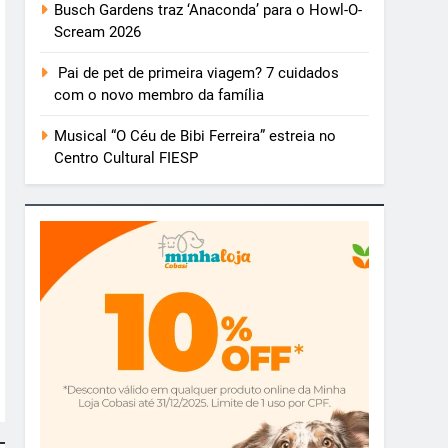
Busch Gardens traz ‘Anaconda’ para o Howl-O-
Scream 2026
Pai de pet de primeira viagem? 7 cuidados
com o novo membro da família
Musical “O Céu de Bibi Ferreira” estreia no
Centro Cultural FIESP