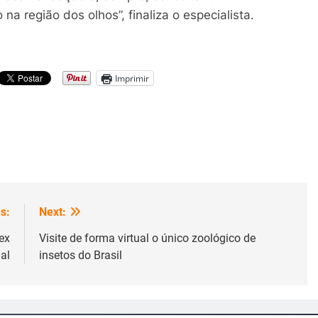
na região dos olhos”, finaliza o especialista.
Imprimir
s:
Next:
ex
Visite de forma virtual o único zoológico de
al
insetos do Brasil