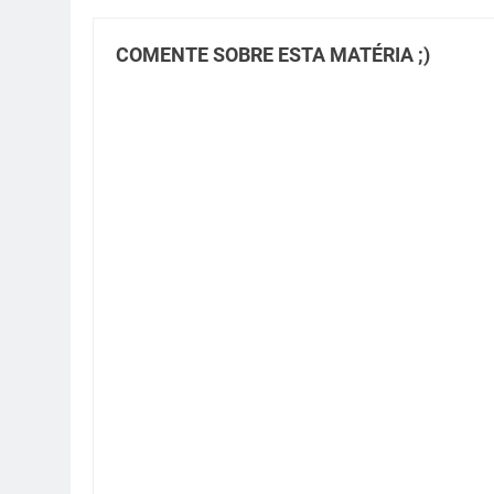
COMENTE SOBRE ESTA MATÉRIA ;)