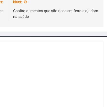
s:
Next:
es
Confira alimentos que são ricos em ferro e ajudam
na saúde