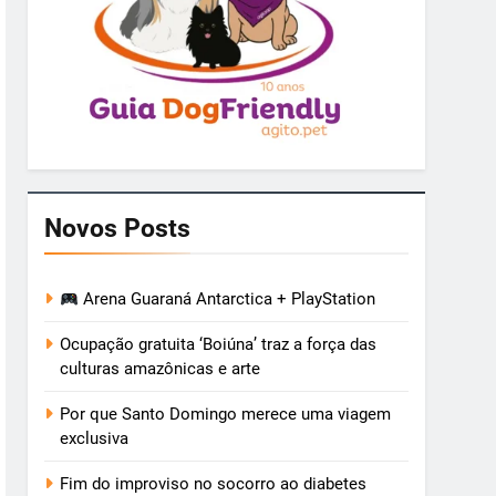
Novos Posts
Arena Guaraná Antarctica + PlayStation
Ocupação gratuita ‘Boiúna’ traz a força das
culturas amazônicas e arte
Por que Santo Domingo merece uma viagem
exclusiva
Fim do improviso no socorro ao diabetes