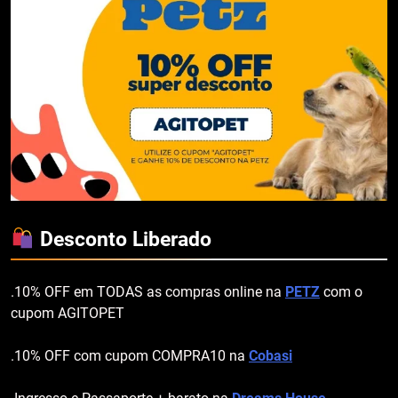
Desconto Liberado
.10% OFF em TODAS as compras online na
PETZ
com o
cupom AGITOPET
.10% OFF com cupom COMPRA10 na
Cobasi