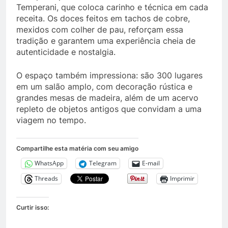
Temperani, que coloca carinho e técnica em cada
receita. Os doces feitos em tachos de cobre,
mexidos com colher de pau, reforçam essa
tradição e garantem uma experiência cheia de
autenticidade e nostalgia.
O espaço também impressiona: são 300 lugares
em um salão amplo, com decoração rústica e
grandes mesas de madeira, além de um acervo
repleto de objetos antigos que convidam a uma
viagem no tempo.
Compartilhe esta matéria com seu amigo
WhatsApp
Telegram
E-mail
Threads
Imprimir
Curtir isso: