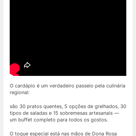
O cardápio é um verdadeiro passeio pela culinária
regional:
são 30 pratos quentes, 5 opções de grelhados, 30
tipos de saladas e 15 sobremesas artesanais —
um buffet completo para todos os gostos.
O toque especial está nas mãos de Dona Rosa