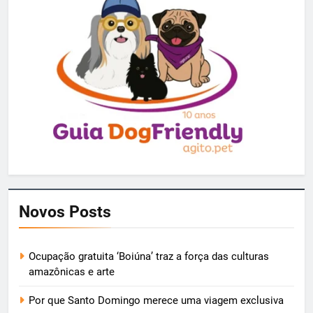
Novos Posts
Ocupação gratuita ‘Boiúna’ traz a força das culturas
amazônicas e arte
Por que Santo Domingo merece uma viagem exclusiva