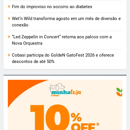
Fim do improviso no socorro ao diabetes
Wet’n Wild transforma agosto em um mês de diversão e
conexão
“Led Zeppelin in Concert” retorna aos palcos com a
Nova Orquestra
Cobasi participa do GoldeN GatoFest 2026 e oferece
descontos de até 50%