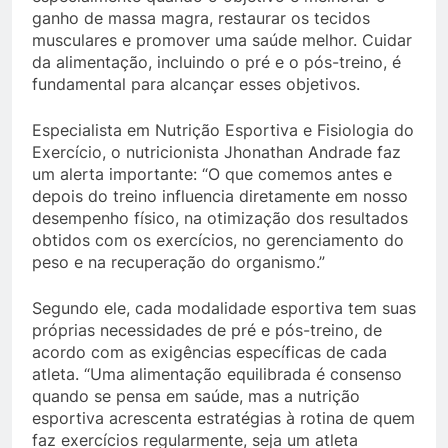
ganho de massa magra, restaurar os tecidos
musculares e promover uma saúde melhor. Cuidar
da alimentação, incluindo o pré e o pós-treino, é
fundamental para alcançar esses objetivos.
Especialista em Nutrição Esportiva e Fisiologia do
Exercício, o nutricionista Jhonathan Andrade faz
um alerta importante: “O que comemos antes e
depois do treino influencia diretamente em nosso
desempenho físico, na otimização dos resultados
obtidos com os exercícios, no gerenciamento do
peso e na recuperação do organismo.”
Segundo ele, cada modalidade esportiva tem suas
próprias necessidades de pré e pós-treino, de
acordo com as exigências específicas de cada
atleta. “Uma alimentação equilibrada é consenso
quando se pensa em saúde, mas a nutrição
esportiva acrescenta estratégias à rotina de quem
faz exercícios regularmente, seja um atleta