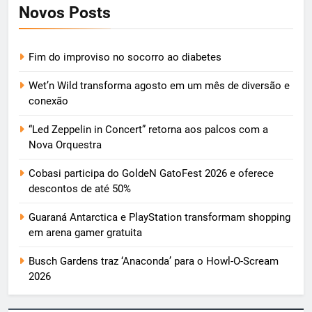
Novos Posts
Fim do improviso no socorro ao diabetes
Wet’n Wild transforma agosto em um mês de diversão e
conexão
“Led Zeppelin in Concert” retorna aos palcos com a
Nova Orquestra
Cobasi participa do GoldeN GatoFest 2026 e oferece
descontos de até 50%
Guaraná Antarctica e PlayStation transformam shopping
em arena gamer gratuita
Busch Gardens traz ‘Anaconda’ para o Howl-O-Scream
2026