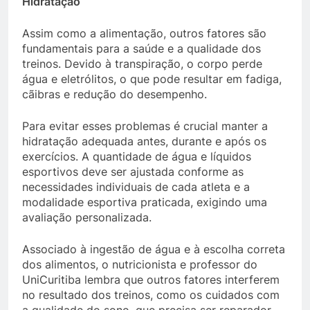
Hidratação
Assim como a alimentação, outros fatores são
fundamentais para a saúde e a qualidade dos
treinos. Devido à transpiração, o corpo perde
água e eletrólitos, o que pode resultar em fadiga,
cãibras e redução do desempenho.
Para evitar esses problemas é crucial manter a
hidratação adequada antes, durante e após os
exercícios. A quantidade de água e líquidos
esportivos deve ser ajustada conforme as
necessidades individuais de cada atleta e a
modalidade esportiva praticada, exigindo uma
avaliação personalizada.
Associado à ingestão de água e à escolha correta
dos alimentos, o nutricionista e professor do
UniCuritiba lembra que outros fatores interferem
no resultado dos treinos, como os cuidados com
a qualidade do sono, que precisa ser reparador