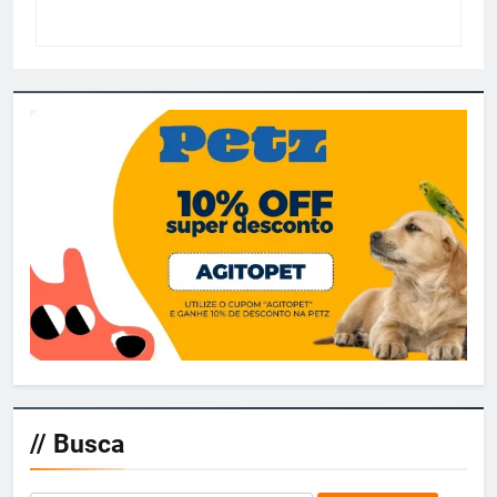
// Busca