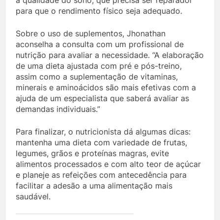
para que o rendimento físico seja adequado.
Sobre o uso de suplementos, Jhonathan
aconselha a consulta com um profissional de
nutrição para avaliar a necessidade. “A elaboração
de uma dieta ajustada com pré e pós-treino,
assim como a suplementação de vitaminas,
minerais e aminoácidos são mais efetivas com a
ajuda de um especialista que saberá avaliar as
demandas individuais.”
Para finalizar, o nutricionista dá algumas dicas:
mantenha uma dieta com variedade de frutas,
legumes, grãos e proteínas magras, evite
alimentos processados e com alto teor de açúcar
e planeje as refeições com antecedência para
facilitar a adesão a uma alimentação mais
saudável.