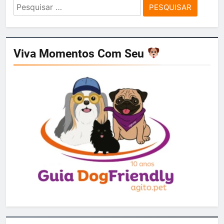
Pesquisar
por:
Viva Momentos Com Seu