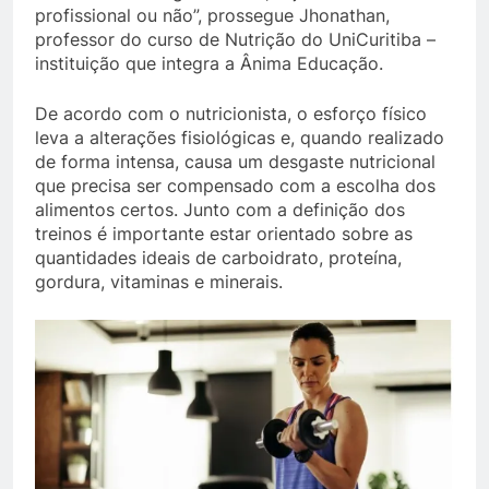
profissional ou não”, prossegue Jhonathan,
professor do curso de Nutrição do UniCuritiba –
instituição que integra a Ânima Educação.
De acordo com o nutricionista, o esforço físico
leva a alterações fisiológicas e, quando realizado
de forma intensa, causa um desgaste nutricional
que precisa ser compensado com a escolha dos
alimentos certos. Junto com a definição dos
treinos é importante estar orientado sobre as
quantidades ideais de carboidrato, proteína,
gordura, vitaminas e minerais.