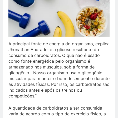
A principal fonte de energia do organismo, explica
Jhonathan Andrade, é a glicose resultante do
consumo de carboidratos. O que não é usado
como fonte energética pelo organismo é
armazenado nos músculos, sob a forma de
glicogênio. “Nosso organismo usa o glicogênio
muscular para manter o bom desempenho durante
as atividades físicas. Por isso, os carboidratos são
indicados antes e após os treinos ou
competições.”
A quantidade de carboidratos a ser consumida
varia de acordo com o tipo de exercício físico, a