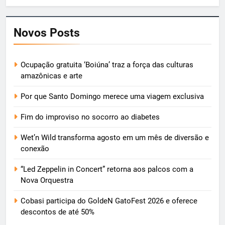
Novos Posts
Ocupação gratuita ‘Boiúna’ traz a força das culturas
amazônicas e arte
Por que Santo Domingo merece uma viagem exclusiva
Fim do improviso no socorro ao diabetes
Wet’n Wild transforma agosto em um mês de diversão e
conexão
“Led Zeppelin in Concert” retorna aos palcos com a
Nova Orquestra
Cobasi participa do GoldeN GatoFest 2026 e oferece
descontos de até 50%