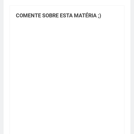
COMENTE SOBRE ESTA MATÉRIA ;)