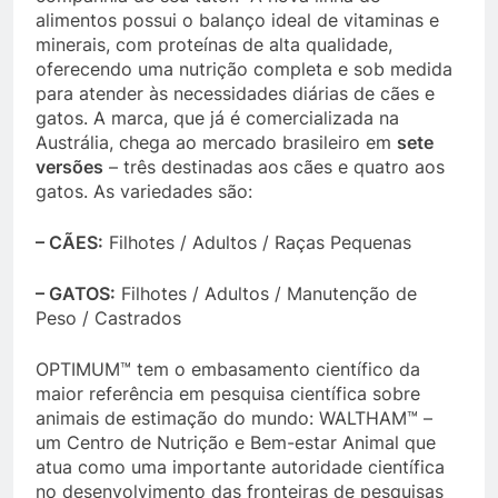
alimentos possui o balanço ideal de vitaminas e
minerais, com proteínas de alta qualidade,
oferecendo uma nutrição completa e sob medida
para atender às necessidades diárias de cães e
gatos. A marca, que já é comercializada na
Austrália, chega ao mercado brasileiro em
sete
versões
– três destinadas aos cães e quatro aos
gatos. As variedades são:
– CÃES:
Filhotes / Adultos / Raças Pequenas
– GATOS:
Filhotes / Adultos / Manutenção de
Peso / Castrados
OPTIMUM™ tem o embasamento científico da
maior referência em pesquisa científica sobre
animais de estimação do mundo: WALTHAM™ –
um Centro de Nutrição e Bem-estar Animal que
atua como uma importante autoridade científica
no desenvolvimento das fronteiras de pesquisas