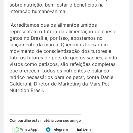
sobre nutrição, bem-estar e benefícios na
interação humano-animal.
“Acreditamos que os alimentos úmidos
representam o futuro da alimentação de cães e
gatos no Brasil e, por isso, apostamos no
lançamento da marca. Queremos liderar um
movimento de conscientização dos tutores e
futuros tutores de pets de que os sachês, ainda
vistos como petiscos, são refeições completas,
que oferecem todos os nutrientes e balanço
hídrico necessários para os pets”, conta Daniel
Calderoni, Diretor de Marketing da Mars Pet
Nutrition Brasil.
Compartilhe esta matéria com seu amigo
WhatsApp
Telegram
E-mail