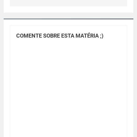
COMENTE SOBRE ESTA MATÉRIA ;)