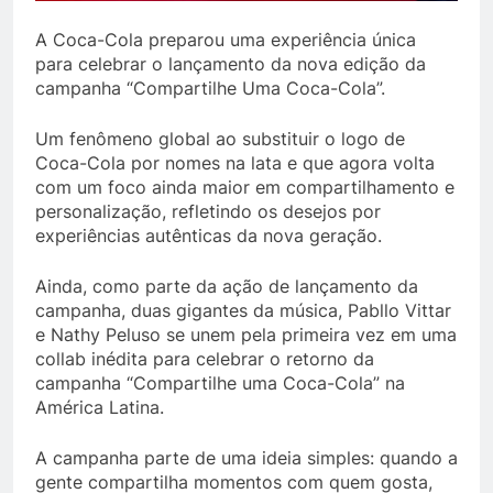
A Coca-Cola preparou uma experiência única
para celebrar o lançamento da nova edição da
campanha “Compartilhe Uma Coca-Cola”.
Um fenômeno global ao substituir o logo de
Coca-Cola por nomes na lata e que agora volta
com um foco ainda maior em compartilhamento e
personalização, refletindo os desejos por
experiências autênticas da nova geração.
Ainda, como parte da ação de lançamento da
campanha, duas gigantes da música, Pabllo Vittar
e Nathy Peluso se unem pela primeira vez em uma
collab inédita para celebrar o retorno da
campanha “Compartilhe uma Coca-Cola” na
América Latina.
A campanha parte de uma ideia simples: quando a
gente compartilha momentos com quem gosta,