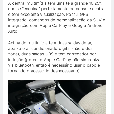
A central multimídia tem uma tela grande 10,25”,
que se “encaixa” perfeitamente no console central
e tem excelente visualização. Possui GPS
integrado, comandos de personalização da SUV e
integração com Apple CarPlay e Google Android
Auto.
Acima do multimídia tem duas saídas de ar,
abaixo o ar condicionado digital (não é dual
zone), duas saídas UBS e tem carregador por
indução (porém o Apple CarPlay não sincroniza
via bluetooth, então é necessário usar o cabo e
tornando o acessório desnecessário).