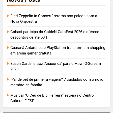
“Led Zeppelin in Concert” retorna aos palcos com a
Nova Orquestra
Cobasi participa do GoldeN GatoFest 2026 e oferece
descontos de até 50%
Guaraná Antarctica e PlayStation transformam shopping
em arena gamer gratuita
Busch Gardens traz ‘Anaconda’ para o Howl-O-Scream
2026
Pai de pet de primeira viagem? 7 cuidados com o novo
membro da família
Musical “O Céu de Bibi Ferreira” estreia no Centro
Cultural FIESP