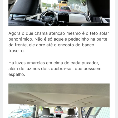
Agora o que chama atenção mesmo é o teto solar
panorâmico. Não é só aquele pedacinho na parte
da frente, ele abre até o encosto do banco
traseiro.
Há luzes amarelas em cima de cada puxador,
além de luz nos dois quebra-sol, que possuem
espelho.