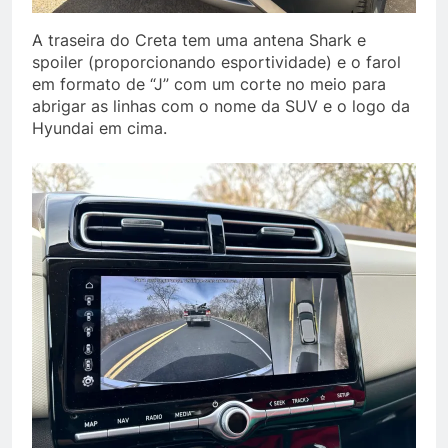
A traseira do Creta tem uma antena Shark e
spoiler (proporcionando esportividade) e o farol
em formato de “J” com um corte no meio para
abrigar as linhas com o nome da SUV e o logo da
Hyundai em cima.