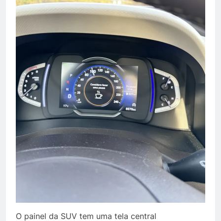
O painel da SUV tem uma tela central