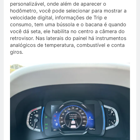
personalizável, onde além de aparecer o
hodômetro, você pode selecionar para mostrar a
velocidade digital, informações de Trip e
consumo, tem uma bússola e o bacana é quando
você dá seta, ele habilita no centro a câmera do
retrovisor. Nas laterais do painel há instrumentos
analógicos de temperatura, combustível e conta
giros.