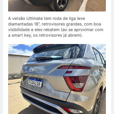
A versão Ultimate tem roda de liga leve
diamantadas 18”, retrovisores grandes, com boa
visibilidade e eles rebatem (ao se aproximar com
a smart key, os retrovisores já abrem).