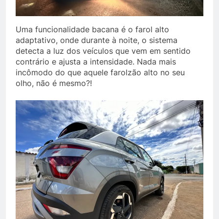
Uma funcionalidade bacana é o farol alto
adaptativo, onde durante à noite, o sistema
detecta a luz dos veículos que vem em sentido
contrário e ajusta a intensidade. Nada mais
incômodo do que aquele farolzão alto no seu
olho, não é mesmo?!