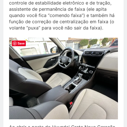
controle de estabilidade eletrônico e de tração,
assistente de permanência de faixa (ele apita
quando você fica “comendo faixa”) e também há
função de correção de centralização em faixa (o
volante “puxa” para você não sair da faixa).
Save