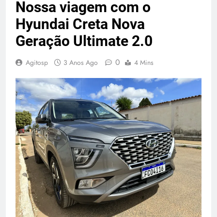
Nossa viagem com o
Hyundai Creta Nova
Geração Ultimate 2.0
0
Agitosp
3 Anos Ago
4 Mins