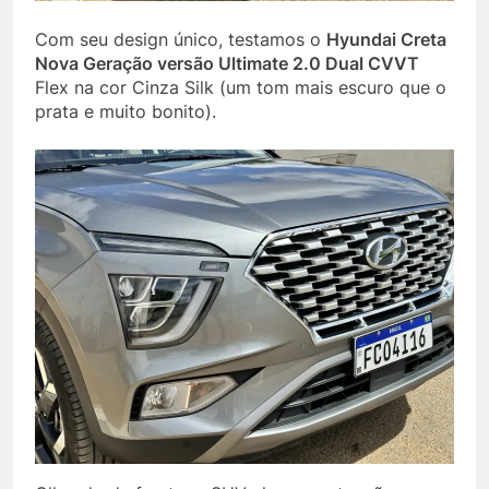
Com seu design único, testamos o
Hyundai Creta
Nova Geração versão Ultimate 2.0 Dual CVVT
Flex na cor Cinza Silk (um tom mais escuro que o
prata e muito bonito).