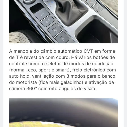
A manopla do câmbio automático CVT em forma
de T é revestida com couro. Há vários botões de
controle como o seletor de modos de condução
(normal, eco, sport e smart), freio eletrônico com
auto hold, ventilação com 3 modos para o banco
do motorista (fica mais geladinho) e ativação da
câmera 360° com oito ângulos de visão.