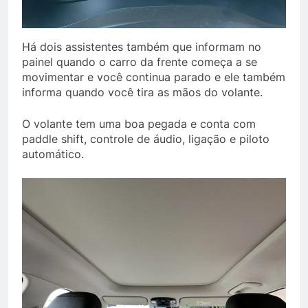
Há dois assistentes também que informam no
painel quando o carro da frente começa a se
movimentar e você continua parado e ele também
informa quando você tira as mãos do volante.
O volante tem uma boa pegada e conta com
paddle shift, controle de áudio, ligação e piloto
automático.