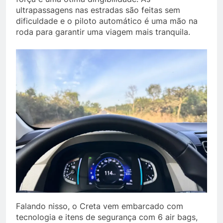
ultrapassagens nas estradas são feitas sem
dificuldade e o piloto automático é uma mão na
roda para garantir uma viagem mais tranquila.
Falando nisso, o Creta vem embarcado com
tecnologia e itens de segurança com 6 air bags,