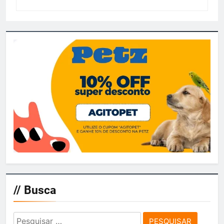
// Busca
Pesquisar