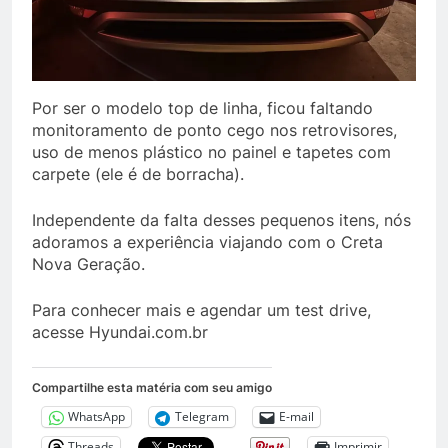
Por ser o modelo top de linha, ficou faltando
monitoramento de ponto cego nos retrovisores,
uso de menos plástico no painel e tapetes com
carpete (ele é de borracha).
Independente da falta desses pequenos itens, nós
adoramos a experiência viajando com o Creta
Nova Geração.
Para conhecer mais e agendar um test drive,
acesse Hyundai.com.br
Compartilhe esta matéria com seu amigo
WhatsApp
Telegram
E-mail
Threads
Imprimir