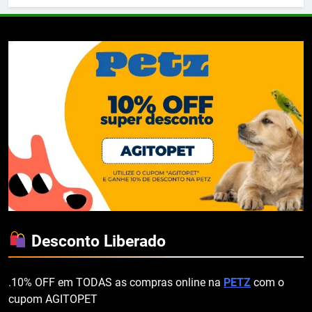
Desconto Liberado
.10% OFF em TODAS as compras online na
PETZ
com o
cupom AGITOPET