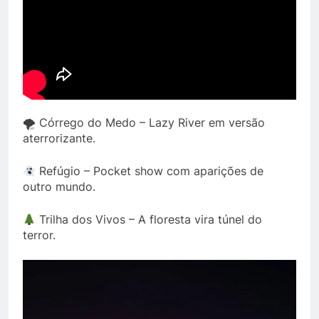
🌪 Córrego do Medo – Lazy River em versão
aterrorizante.
Refúgio – Pocket show com aparições de
outro mundo.
Trilha dos Vivos – A floresta vira túnel do
terror.