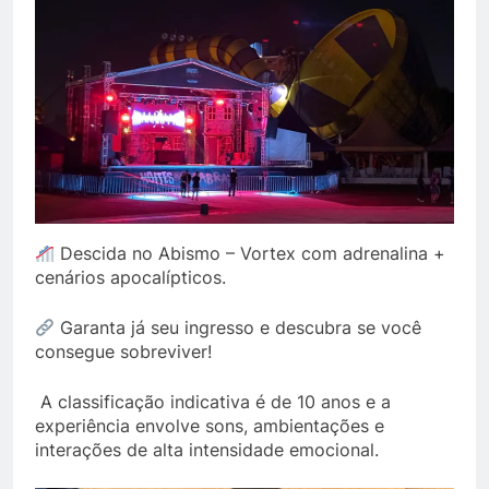
Descida no Abismo – Vortex com adrenalina +
cenários apocalípticos.
Garanta já seu ingresso e descubra se você
consegue sobreviver!
A classificação indicativa é de 10 anos e a
experiência envolve sons, ambientações e
interações de alta intensidade emocional.