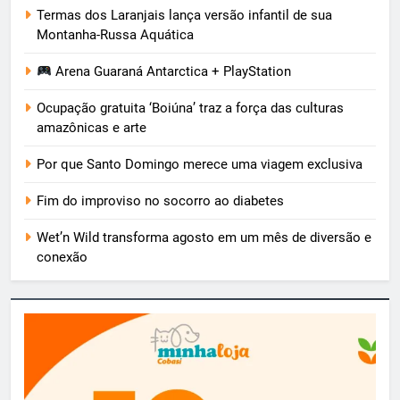
Termas dos Laranjais lança versão infantil de sua
Montanha-Russa Aquática
Arena Guaraná Antarctica + PlayStation
Ocupação gratuita ‘Boiúna’ traz a força das culturas
amazônicas e arte
Por que Santo Domingo merece uma viagem exclusiva
Fim do improviso no socorro ao diabetes
Wet’n Wild transforma agosto em um mês de diversão e
conexão