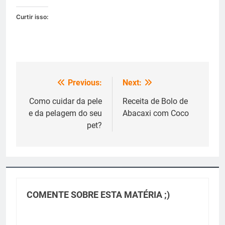
Curtir isso:
Previous:
Next:
Navegação
de
Como cuidar da pele
Receita de Bolo de
e da pelagem do seu
Abacaxi com Coco
Post
pet?
COMENTE SOBRE ESTA MATÉRIA ;)