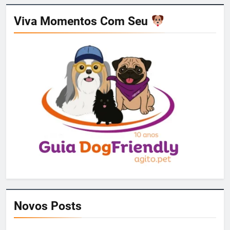
Viva Momentos Com Seu
Novos Posts