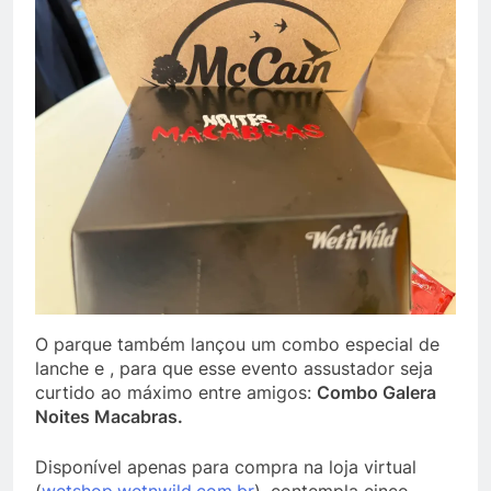
O parque também lançou um combo especial de
lanche e , para que esse evento assustador seja
curtido ao máximo entre amigos:
Combo Galera
Noites Macabras.
Disponível apenas para compra na loja virtual