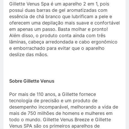
Gillette Venus Spa é um aparelho 2 em 1, pois
possui duas barras de gel aromatizadas com
essência de chá branco que lubrificam a pele e
oferecem uma depilação mais suave e confortável
em apenas um passo. Basta molhar e pronto!
Além disso, o produto conta ainda com três
lâminas, cabeça arredondada e cabo ergonômico
e emborrachado para evitar que o aparelho
deslize das mãos.
Sobre Gillette Venus
Por mais de 110 anos, a Gillette fornece
tecnologia de precisão e um produto de
desempenho incomparável, melhorando a vida de
mais de 750 milhões de homens e mulheres em
todo o mundo. Gillette Venus Breeze e Gillette
Venus SPA são os primeiros aparelhos de