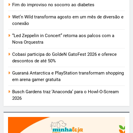
Fim do improviso no socorro ao diabetes
Wet’n Wild transforma agosto em um mês de diversão e
conexão
“Led Zeppelin in Concert” retorna aos palcos com a
Nova Orquestra
Cobasi participa do GoldeN GatoFest 2026 e oferece
descontos de até 50%
Guaraná Antarctica e PlayStation transformam shopping
em arena gamer gratuita
Busch Gardens traz ‘Anaconda’ para o Howl-O-Scream
2026