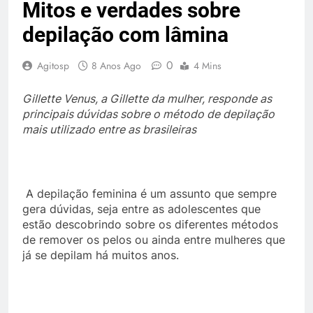
Mitos e verdades sobre
depilação com lâmina
0
Agitosp
8 Anos Ago
4 Mins
Gillette Venus, a Gillette da mulher, responde as
principais dúvidas sobre o método de depilação
mais utilizado entre as brasileiras
A depilação feminina é um assunto que sempre
gera dúvidas, seja entre as adolescentes que
estão descobrindo sobre os diferentes métodos
de remover os pelos ou ainda entre mulheres que
já se depilam há muitos anos.