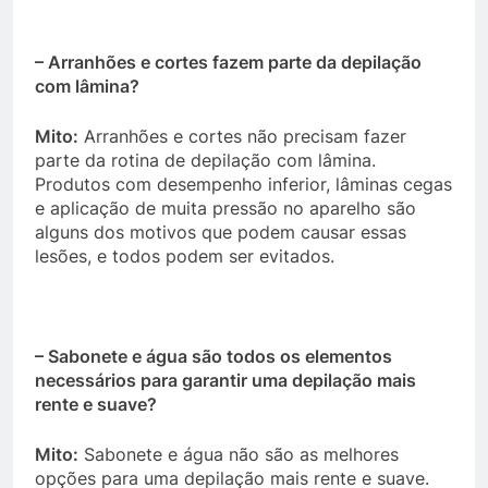
– Arranhões e cortes fazem parte da depilação
com lâmina?
Mito:
Arranhões e cortes não precisam fazer
parte da rotina de depilação com lâmina.
Produtos com desempenho inferior, lâminas cegas
e aplicação de muita pressão no aparelho são
alguns dos motivos que podem causar essas
lesões, e todos podem ser evitados.
– Sabonete e água são todos os elementos
necessários para garantir uma depilação mais
rente e suave?
Mito:
Sabonete e água não são as melhores
opções para uma depilação mais rente e suave.