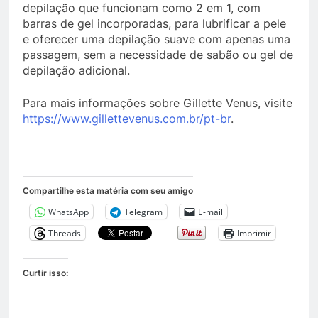
depilação que funcionam como 2 em 1, com
barras de gel incorporadas, para lubrificar a pele
e oferecer uma depilação suave com apenas uma
passagem, sem a necessidade de sabão ou gel de
depilação adicional.
Para mais informações sobre Gillette Venus, visite
https://www.gillettevenus.com.br/pt-br
.
Compartilhe esta matéria com seu amigo
WhatsApp
Telegram
E-mail
Threads
Imprimir
Curtir isso: