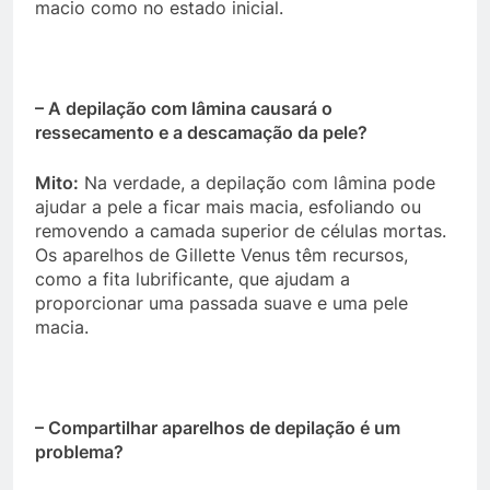
macio como no estado inicial.
– A depilação com lâmina causará o
ressecamento e a descamação da pele?
Mito:
Na verdade, a depilação com lâmina pode
ajudar a pele a ficar mais macia, esfoliando ou
removendo a camada superior de células mortas.
Os aparelhos de Gillette Venus têm recursos,
como a fita lubrificante, que ajudam a
proporcionar uma passada suave e uma pele
macia.
– Compartilhar aparelhos de depilação é um
problema?