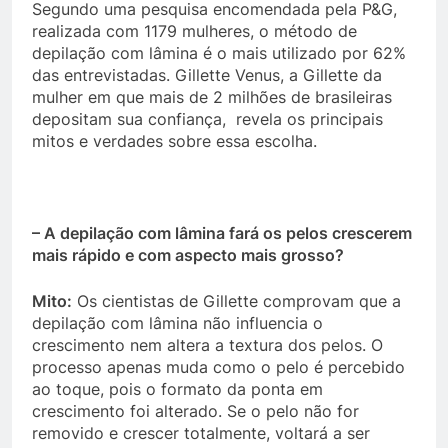
Segundo uma pesquisa encomendada pela P&G,
realizada com 1179 mulheres, o método de
depilação com lâmina é o mais utilizado por 62%
das entrevistadas. Gillette Venus, a Gillette da
mulher em que mais de 2 milhões de brasileiras
depositam sua confiança, revela os principais
mitos e verdades sobre essa escolha.
– A depilação com lâmina fará os pelos crescerem
mais rápido e com aspecto mais grosso?
Mito:
Os cientistas de Gillette comprovam que a
depilação com lâmina não influencia o
crescimento nem altera a textura dos pelos. O
processo apenas muda como o pelo é percebido
ao toque, pois o formato da ponta em
crescimento foi alterado. Se o pelo não for
removido e crescer totalmente, voltará a ser