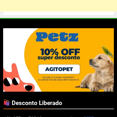
Desconto Liberado