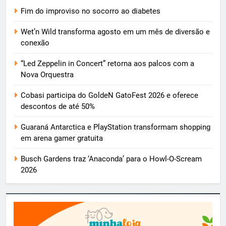
Fim do improviso no socorro ao diabetes
Wet’n Wild transforma agosto em um mês de diversão e
conexão
“Led Zeppelin in Concert” retorna aos palcos com a
Nova Orquestra
Cobasi participa do GoldeN GatoFest 2026 e oferece
descontos de até 50%
Guaraná Antarctica e PlayStation transformam shopping
em arena gamer gratuita
Busch Gardens traz ‘Anaconda’ para o Howl-O-Scream
2026