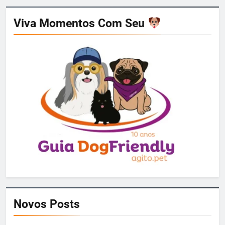
Viva Momentos Com Seu
Novos Posts