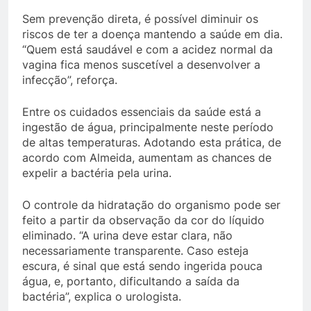
Sem prevenção direta, é possível diminuir os
riscos de ter a doença mantendo a saúde em dia.
“Quem está saudável e com a acidez normal da
vagina fica menos suscetível a desenvolver a
infecção”, reforça.
Entre os cuidados essenciais da saúde está a
ingestão de água, principalmente neste período
de altas temperaturas. Adotando esta prática, de
acordo com Almeida, aumentam as chances de
expelir a bactéria pela urina.
O controle da hidratação do organismo pode ser
feito a partir da observação da cor do líquido
eliminado. “A urina deve estar clara, não
necessariamente transparente. Caso esteja
escura, é sinal que está sendo ingerida pouca
água, e, portanto, dificultando a saída da
bactéria”, explica o urologista.