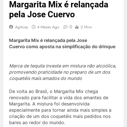
Margarita Mix é relançada
pela Jose Cuervo
0
Agitosp
4 Meses Ago
2 Mins
Margarita Mix é relançada pela Jose
Cuervo como aposta na simplificação do drinque
Marca de tequila investe em mistura não alcoólica,
promovendo praticidade no preparo de um dos
coquetéis mais amados do mundo
De volta ao Brasil, o Margarita Mix chega
renovado para facilitar a vida dos amantes de
Margarita. A mistura foi desenvolvida
especialmente para tornar ainda mais simples a
criação de um dos coquetéis mais pedidos nos
bares ao redor do mundo.