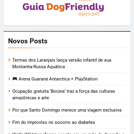
Novos Posts
Termas dos Laranjais lança versão infantil de sua
Montanha-Russa Aquática
Arena Guaraná Antarctica + PlayStation
Ocupação gratuita ‘Boiúna’ traz a força das culturas
amazônicas e arte
Por que Santo Domingo merece uma viagem exclusiva
Fim do improviso no socorro ao diabetes