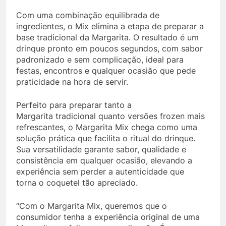
Com uma combinação equilibrada de
ingredientes, o Mix elimina a etapa de preparar a
base tradicional da Margarita. O resultado é um
drinque pronto em poucos segundos, com sabor
padronizado e sem complicação, ideal para
festas, encontros e qualquer ocasião que pede
praticidade na hora de servir.
Perfeito para preparar tanto a
Margarita tradicional quanto versões frozen mais
refrescantes, o Margarita Mix chega como uma
solução prática que facilita o ritual do drinque.
Sua versatilidade garante sabor, qualidade e
consistência em qualquer ocasião, elevando a
experiência sem perder a autenticidade que
torna o coquetel tão apreciado.
“Com o Margarita Mix, queremos que o
consumidor tenha a experiência original de uma