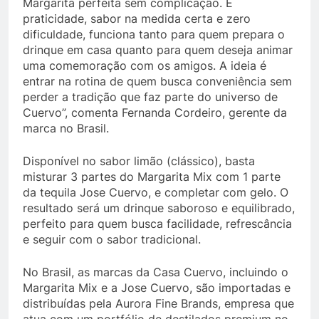
Margarita perfeita sem complicação. É
praticidade, sabor na medida certa e zero
dificuldade, funciona tanto para quem prepara o
drinque em casa quanto para quem deseja animar
uma comemoração com os amigos. A ideia é
entrar na rotina de quem busca conveniência sem
perder a tradição que faz parte do universo de
Cuervo”, comenta Fernanda Cordeiro, gerente da
marca no Brasil.
Disponível no sabor limão (clássico), basta
misturar 3 partes do Margarita Mix com 1 parte
da tequila Jose Cuervo, e completar com gelo. O
resultado será um drinque saboroso e equilibrado,
perfeito para quem busca facilidade, refrescância
e seguir com o sabor tradicional.
No Brasil, as marcas da Casa Cuervo, incluindo o
Margarita Mix e a Jose Cuervo, são importadas e
distribuídas pela Aurora Fine Brands, empresa que