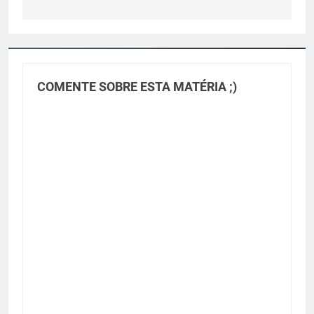
COMENTE SOBRE ESTA MATÉRIA ;)