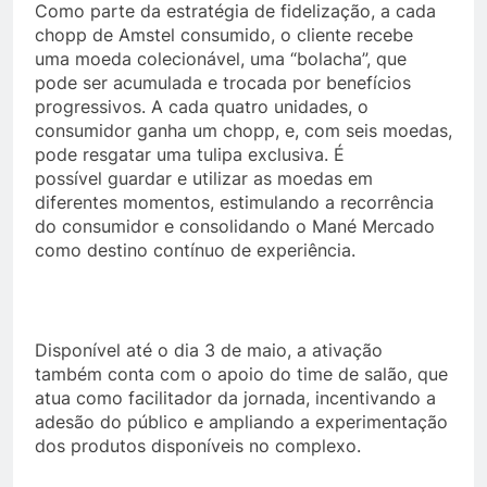
Como parte da estratégia de fidelização, a cada
chopp de Amstel consumido, o cliente recebe
uma moeda colecionável, uma “bolacha”, que
pode ser acumulada e trocada por benefícios
progressivos. A cada quatro unidades, o
consumidor ganha um chopp, e, com seis moedas,
pode resgatar uma tulipa exclusiva. É
possível guardar e utilizar as moedas em
diferentes momentos, estimulando a recorrência
do consumidor e consolidando o Mané Mercado
como destino contínuo de experiência.
Disponível até o dia 3 de maio, a ativação
também conta com o apoio do time de salão, que
atua como facilitador da jornada, incentivando a
adesão do público e ampliando a experimentação
dos produtos disponíveis no complexo.