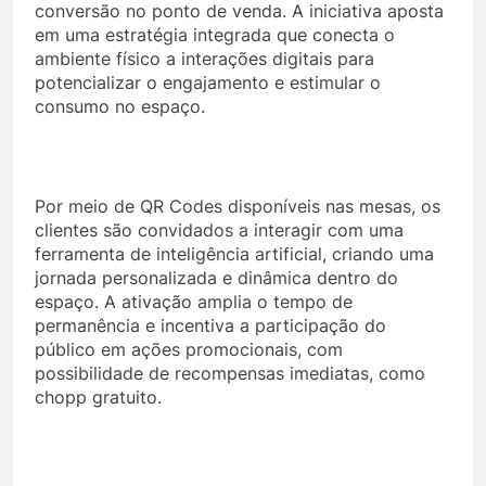
conversão no ponto de venda. A iniciativa aposta
em uma estratégia integrada que conecta o
ambiente físico a interações digitais para
potencializar o engajamento e estimular o
consumo no espaço.
Por meio de QR Codes disponíveis nas mesas, os
clientes são convidados a interagir com uma
ferramenta de inteligência artificial, criando uma
jornada personalizada e dinâmica dentro do
espaço. A ativação amplia o tempo de
permanência e incentiva a participação do
público em ações promocionais, com
possibilidade de recompensas imediatas, como
chopp gratuito.