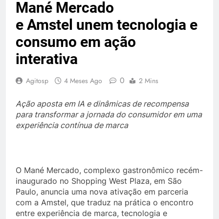
Mané Mercado
e Amstel unem tecnologia e
consumo em ação
interativa
0
Agitosp
4 Meses Ago
2 Mins
Ação aposta em IA e dinâmicas de recompensa
para transformar a jornada do consumidor em uma
experiência contínua de marca
O Mané Mercado, complexo gastronômico recém-
inaugurado no Shopping West Plaza, em São
Paulo, anuncia uma nova ativação em parceria
com a Amstel, que traduz na prática o encontro
entre experiência de marca, tecnologia e