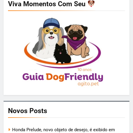
Viva Momentos Com Seu
Novos Posts
Honda Prelude, novo objeto de desejo, é exibido em