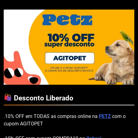
Desconto Liberado
.10% OFF em TODAS as compras online na
PETZ
com o
cupom AGITOPET