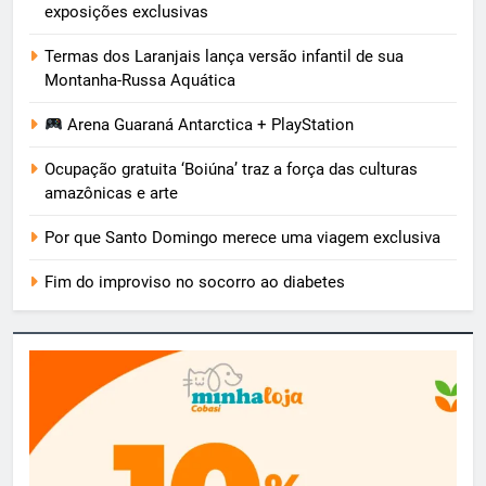
exposições exclusivas
Termas dos Laranjais lança versão infantil de sua
Montanha-Russa Aquática
Arena Guaraná Antarctica + PlayStation
Ocupação gratuita ‘Boiúna’ traz a força das culturas
amazônicas e arte
Por que Santo Domingo merece uma viagem exclusiva
Fim do improviso no socorro ao diabetes