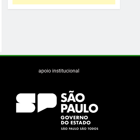
apoio institucional