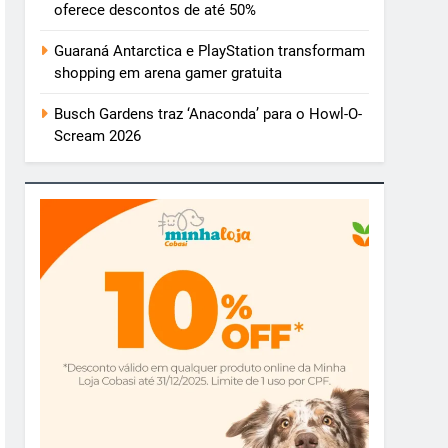
oferece descontos de até 50%
Guaraná Antarctica e PlayStation transformam
shopping em arena gamer gratuita
Busch Gardens traz ‘Anaconda’ para o Howl-O-
Scream 2026