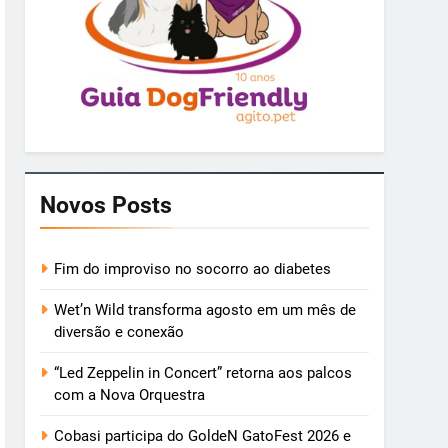
Novos Posts
Fim do improviso no socorro ao diabetes
Wet’n Wild transforma agosto em um mês de
diversão e conexão
“Led Zeppelin in Concert” retorna aos palcos
com a Nova Orquestra
Cobasi participa do GoldeN GatoFest 2026 e