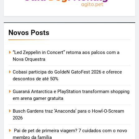
Novos Posts
“Led Zeppelin in Concert” retorna aos palcos com a
Nova Orquestra
Cobasi participa do GoldeN GatoFest 2026 e oferece
descontos de até 50%
Guaraná Antarctica e PlayStation transformam shopping
em arena gamer gratuita
Busch Gardens traz ‘Anaconda’ para o Howl-O-Scream
2026
Pai de pet de primeira viagem? 7 cuidados com o novo
membro da família