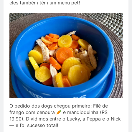
eles também têm um menu pet!
O pedido dos dogs chegou primeiro: Filé de
frango com cenoura
e mandioquinha (R$
19,90). Dividimos entre o Lucky, a Peppa e o Nick
— e foi sucesso total!