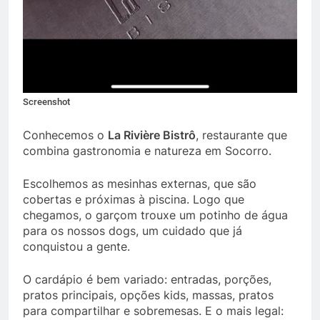
Screenshot
Conhecemos o
La Rivière Bistrô
, restaurante que
combina gastronomia e natureza em Socorro.
Escolhemos as mesinhas externas, que são
cobertas e próximas à piscina. Logo que
chegamos, o garçom trouxe um potinho de água
para os nossos dogs, um cuidado que já
conquistou a gente.
O cardápio é bem variado: entradas, porções,
pratos principais, opções kids, massas, pratos
para compartilhar e sobremesas. E o mais legal: