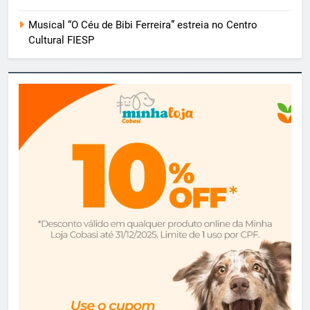
Musical “O Céu de Bibi Ferreira” estreia no Centro
Cultural FIESP