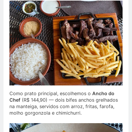
Como prato principal, escolhemos o
Ancho do
Chef
(R$ 144,90) — dois bifes anchos grelhados
na manteiga, servidos com arroz, fritas, farofa,
molho gorgonzola e chimichurri.