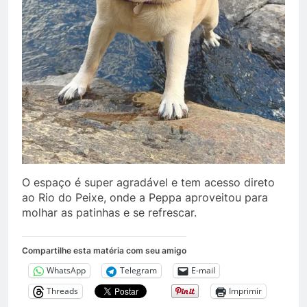
O espaço é super agradável e tem acesso direto
ao Rio do Peixe, onde a Peppa aproveitou para
molhar as patinhas e se refrescar.
Compartilhe esta matéria com seu amigo
WhatsApp
Telegram
E-mail
Threads
Imprimir