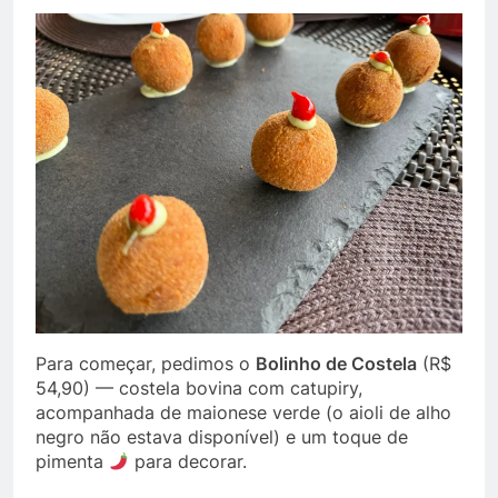
Para começar, pedimos o
Bolinho de Costela
(R$
54,90) — costela bovina com catupiry,
acompanhada de maionese verde (o aioli de alho
negro não estava disponível) e um toque de
pimenta
para decorar.