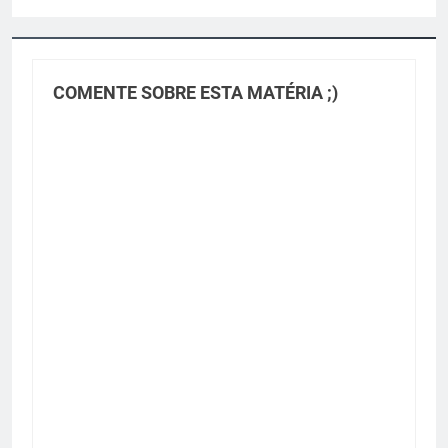
COMENTE SOBRE ESTA MATÉRIA ;)