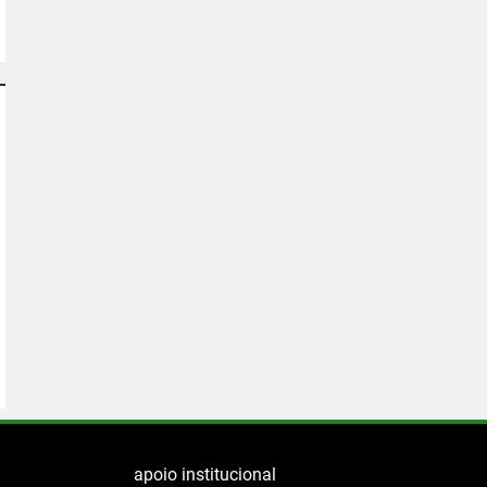
apoio institucional