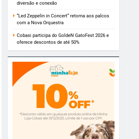
diversão e conexão
“Led Zeppelin in Concert” retorna aos palcos
com a Nova Orquestra
Cobasi participa do GoldeN GatoFest 2026 e
oferece descontos de até 50%