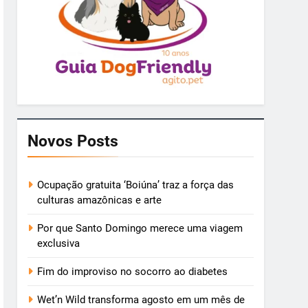
Novos Posts
Ocupação gratuita ‘Boiúna’ traz a força das
culturas amazônicas e arte
Por que Santo Domingo merece uma viagem
exclusiva
Fim do improviso no socorro ao diabetes
Wet’n Wild transforma agosto em um mês de