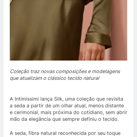
Coleção traz novas composições e modelagens
que atualizam o clássico tecido natural
A Intimissimi lança Silk, uma coleção que revisita
a seda a partir de um olhar atual, menos distante
e cerimonial, mais próxima do cotidiano, sem abrir
mão da elegância que sempre definiu o tecido.
A seda, fibra natural reconhecida por seu toque