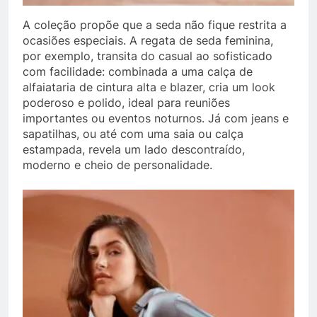
A coleção propõe que a seda não fique restrita a
ocasiões especiais. A regata de seda feminina,
por exemplo, transita do casual ao sofisticado
com facilidade: combinada a uma calça de
alfaiataria de cintura alta e blazer, cria um look
poderoso e polido, ideal para reuniões
importantes ou eventos noturnos. Já com jeans e
sapatilhas, ou até com uma saia ou calça
estampada, revela um lado descontraído,
moderno e cheio de personalidade.