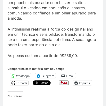
um papel mais ousado: com blazer e saltos,
substitui o vestido em coquetéis e jantares,
comunicando confiança e um olhar apurado para
a moda.
A Intimissimi reafirma a força do design italiano
em unir técnica e sensibilidade, transformando o
luxo em uma experiência cotidiana. A seda agora
pode fazer parte do dia a dia.
As peças custam a partir de R$259,00.
Compartilhe esta matéria com seu amigo
WhatsApp
Telegram
E-mail
Threads
Imprimir
Curtir isso: