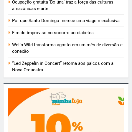
Ocupação gratuita ‘Boiúna’ traz a força das culturas
amazônicas e arte
Por que Santo Domingo merece uma viagem exclusiva
Fim do improviso no socorro ao diabetes
Wet’n Wild transforma agosto em um mês de diversão e
conexão
“Led Zeppelin in Concert” retorna aos palcos com a
Nova Orquestra