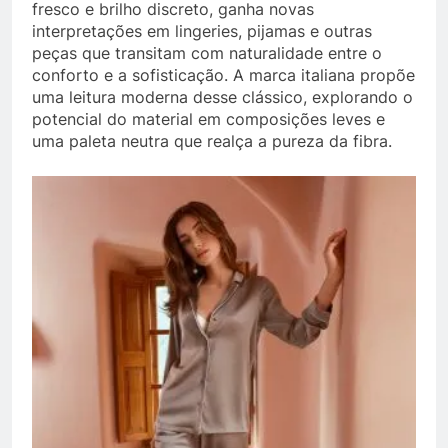
fresco e brilho discreto, ganha novas
interpretações em lingeries, pijamas e outras
peças que transitam com naturalidade entre o
conforto e a sofisticação. A marca italiana propõe
uma leitura moderna desse clássico, explorando o
potencial do material em composições leves e
uma paleta neutra que realça a pureza da fibra.