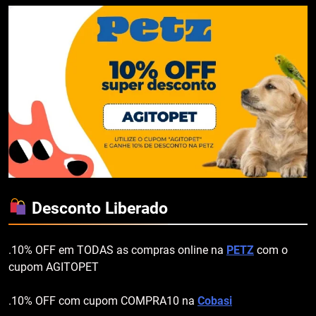
Desconto Liberado
.10% OFF em TODAS as compras online na
PETZ
com o
cupom AGITOPET
.10% OFF com cupom COMPRA10 na
Cobasi