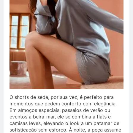
O shorts de seda, por sua vez, é perfeito para
momentos que pedem conforto com elegância.
Em almoços especiais, passeios de verão ou
eventos à beira-mar, ele se combina a flats e
camisas leves, elevando o look a um patamar de
sofisticação sem esforço. À noite, a peça assume