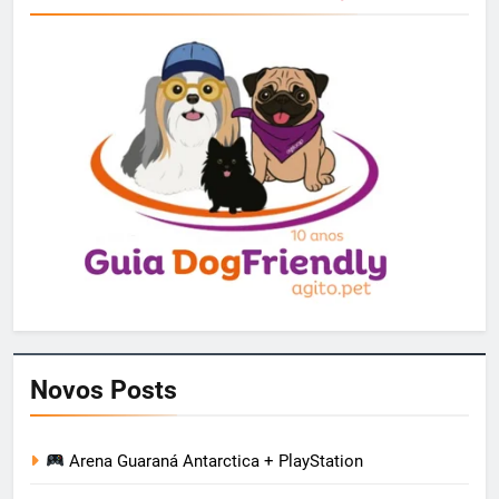
Novos Posts
Arena Guaraná Antarctica + PlayStation