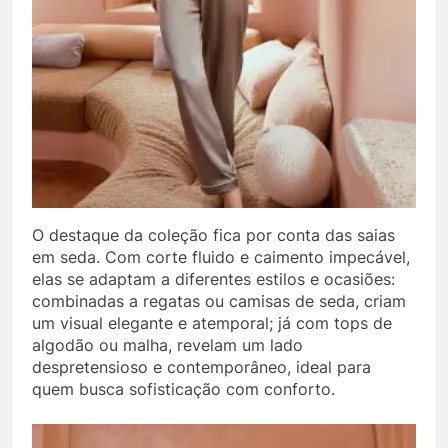
O destaque da coleção fica por conta das saias
em seda. Com corte fluido e caimento impecável,
elas se adaptam a diferentes estilos e ocasiões:
combinadas a regatas ou camisas de seda, criam
um visual elegante e atemporal; já com tops de
algodão ou malha, revelam um lado
despretensioso e contemporâneo, ideal para
quem busca sofisticação com conforto.