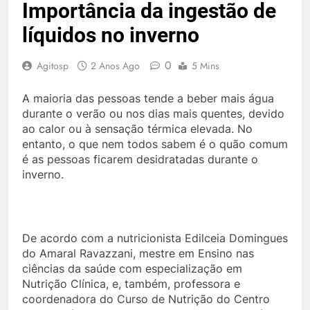
Importância da ingestão de
líquidos no inverno
0
Agitosp
2 Anos Ago
5 Mins
A maioria das pessoas tende a beber mais água
durante o verão ou nos dias mais quentes, devido
ao calor ou à sensação térmica elevada. No
entanto, o que nem todos sabem é o quão comum
é as pessoas ficarem desidratadas durante o
inverno.
De acordo com a nutricionista Edilceia Domingues
do Amaral Ravazzani, mestre em Ensino nas
ciências da saúde com especialização em
Nutrição Clínica, e, também, professora e
coordenadora do Curso de Nutrição do Centro