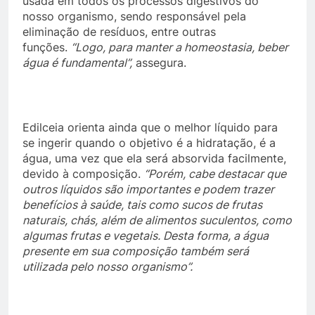
usada em todos os processos digestivos do
nosso organismo, sendo responsável pela
eliminação de resíduos, entre outras
funções.
“Logo, para manter a homeostasia, beber
água é fundamental”,
assegura.
Edilceia orienta ainda que o melhor líquido para
se ingerir quando o objetivo é a hidratação, é a
água, uma vez que ela será absorvida facilmente,
devido à composição.
“Porém, cabe destacar que
outros líquidos são importantes e podem trazer
benefícios à saúde, tais como sucos de frutas
naturais, chás, além de alimentos suculentos, como
algumas frutas e vegetais. Desta forma, a água
presente em sua composição também será
utilizada pelo nosso organismo”.