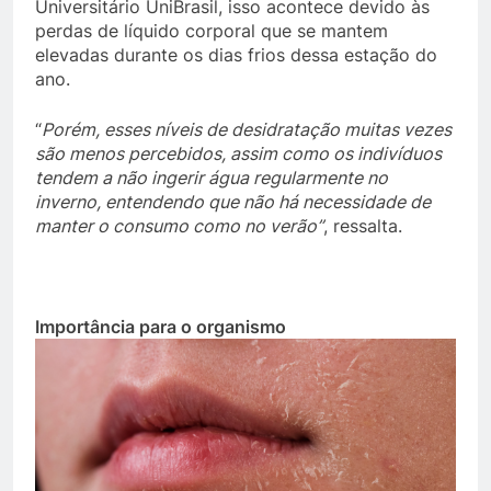
Universitário UniBrasil, isso acontece devido às
perdas de líquido corporal que se mantem
elevadas durante os dias frios dessa estação do
ano.
“
Porém, esses níveis de desidratação muitas vezes
são menos percebidos, assim como os indivíduos
tendem a não ingerir água regularmente no
inverno, entendendo que não há necessidade de
manter o consumo como no verão”
, ressalta.
Importância para o organismo