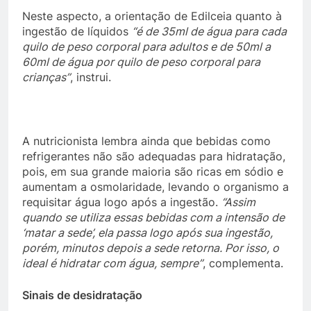
Neste aspecto, a orientação de Edilceia quanto à
ingestão de líquidos
“é de 35ml de água para cada
quilo de peso corporal para adultos e de 50ml a
60ml de água por quilo de peso corporal para
crianças”
, instrui.
A nutricionista lembra ainda que bebidas como
refrigerantes não são adequadas para hidratação,
pois, em sua grande maioria são ricas em sódio e
aumentam a osmolaridade, levando o organismo a
requisitar água logo após a ingestão.
“Assim
quando se utiliza essas bebidas com a intensão de
‘matar a sede’, ela passa logo após sua ingestão,
porém, minutos depois a sede retorna. Por isso, o
ideal é hidratar com água, sempre”
, complementa.
Sinais de desidratação