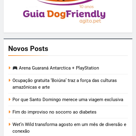
Novos Posts
Arena Guaraná Antarctica + PlayStation
Ocupação gratuita ‘Boiúna’ traz a força das culturas
amazônicas e arte
Por que Santo Domingo merece uma viagem exclusiva
Fim do improviso no socorro ao diabetes
Wet’n Wild transforma agosto em um mês de diversão e
conexão