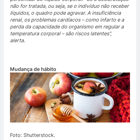
não for tratada, ou seja, se o indivíduo não receber
líquidos, o quadro pode agravar. A insuficiência
renal, os problemas cardíacos – como infarto e a
perda da capacidade do organismo em regular a
temperatura corporal – são riscos latentes”,
alerta.
Mudança de hábito
Foto: Shutterstock.