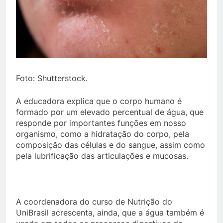
Foto: Shutterstock.
A educadora explica que o corpo humano é
formado por um elevado percentual de água, que
responde por importantes funções em nosso
organismo, como a hidratação do corpo, pela
composição das células e do sangue, assim como
pela lubrificação das articulações e mucosas.
A coordenadora do curso de Nutrição do
UniBrasil acrescenta, ainda, que a água também é