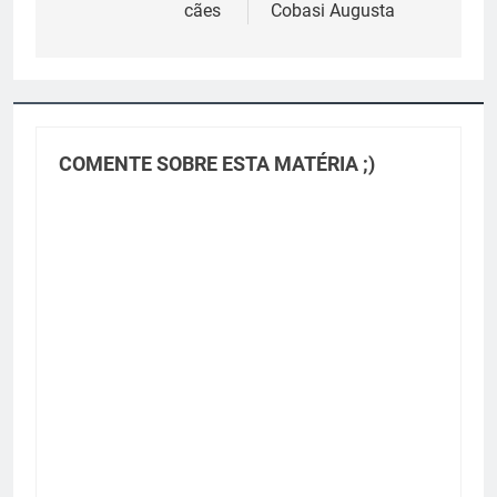
Post
cães
Cobasi Augusta
COMENTE SOBRE ESTA MATÉRIA ;)