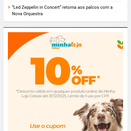
“Led Zeppelin in Concert” retorna aos palcos com a
Nova Orquestra