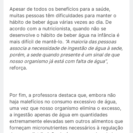
Apesar de todos os benefícios para a saúde,
muitas pessoas têm dificuldades para manter o
hábito de beber água várias vezes ao dia. De
acordo com a nutricionista, quando não se
desenvolve o hábito de beber água na infância é
mais difícil de mantê-lo.
“A maioria das pessoas
associa a necessidade de ingestão de água à sede,
porém, a sede quando presente é um sinal de que
nosso organismo já está com falta de água”
,
reforça.
Por fim, a professora destaca que, embora não
haja malefícios no consumo excessivo de água,
uma vez que nosso organismo elimina o excesso,
a ingestão apenas de água em quantidades
extremamente elevadas sem outros alimentos que
forneçam micronutrientes necessários à regulação