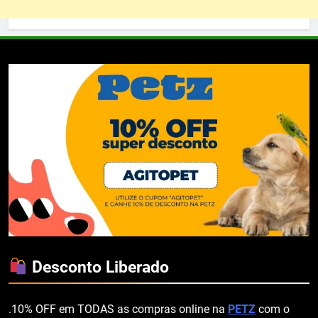
Desconto Liberado
.10% OFF em TODAS as compras online na
PETZ
com o