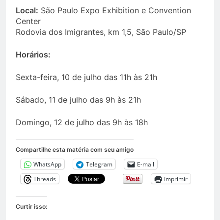
Local:
São Paulo Expo Exhibition e Convention
Center
Rodovia dos Imigrantes, km 1,5, São Paulo/SP
Horários:
Sexta-feira, 10 de julho das 11h às 21h
Sábado, 11 de julho das 9h às 21h
Domingo, 12 de julho das 9h às 18h
Compartilhe esta matéria com seu amigo
WhatsApp
Telegram
E-mail
Threads
Imprimir
Curtir isso: