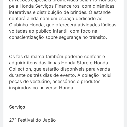
pela Honda Serviços Financeiros, com dinâmicas
interativas e distribuição de brindes. O estande
contará ainda com um espaço dedicado ao
Clubinho Honda, que oferecerá atividades lúdicas
voltadas ao público infantil, com foco na
conscientização sobre segurança no trânsito.
Os fãs da marca também poderão conferir e
adquirir itens das linhas Honda Store e Honda
Collection, que estarão disponíveis para venda
durante os três dias de evento. A coleção inclui
peças de vestuário, acessórios e produtos
inspirados no universo Honda.
Serviço
27º Festival do Japão