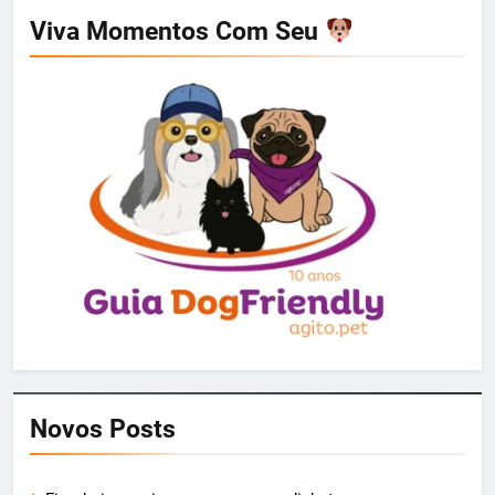
Viva Momentos Com Seu
Novos Posts