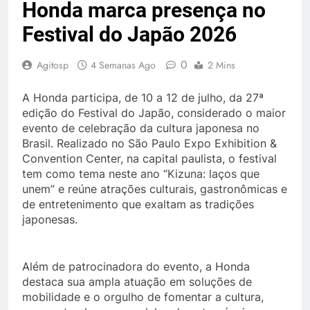
Honda marca presença no
Festival do Japão 2026
0
Agitosp
4 Semanas Ago
2 Mins
A Honda participa, de 10 a 12 de julho, da 27ª
edição do Festival do Japão, considerado o maior
evento de celebração da cultura japonesa no
Brasil. Realizado no São Paulo Expo Exhibition &
Convention Center, na capital paulista, o festival
tem como tema neste ano “Kizuna: laços que
unem” e reúne atrações culturais, gastronômicas e
de entretenimento que exaltam as tradições
japonesas.
Além de patrocinadora do evento, a Honda
destaca sua ampla atuação em soluções de
mobilidade e o orgulho de fomentar a cultura,