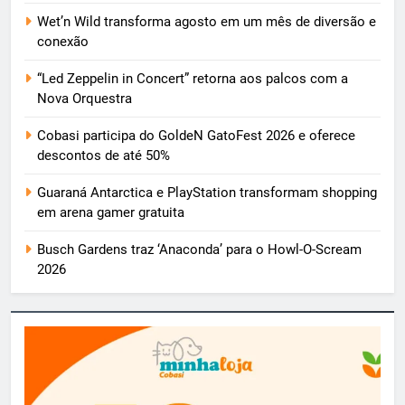
Wet’n Wild transforma agosto em um mês de diversão e
conexão
“Led Zeppelin in Concert” retorna aos palcos com a
Nova Orquestra
Cobasi participa do GoldeN GatoFest 2026 e oferece
descontos de até 50%
Guaraná Antarctica e PlayStation transformam shopping
em arena gamer gratuita
Busch Gardens traz ‘Anaconda’ para o Howl-O-Scream
2026