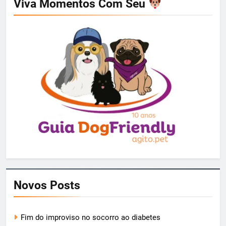
Viva Momentos Com Seu
Novos Posts
Fim do improviso no socorro ao diabetes