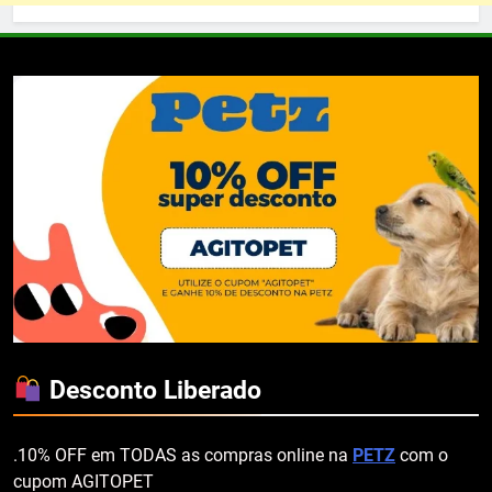
Desconto Liberado
.10% OFF em TODAS as compras online na
PETZ
com o
cupom AGITOPET