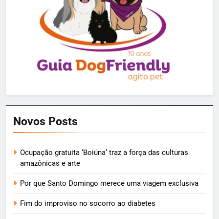
Novos Posts
Ocupação gratuita ‘Boiúna’ traz a força das culturas
amazônicas e arte
Por que Santo Domingo merece uma viagem exclusiva
Fim do improviso no socorro ao diabetes