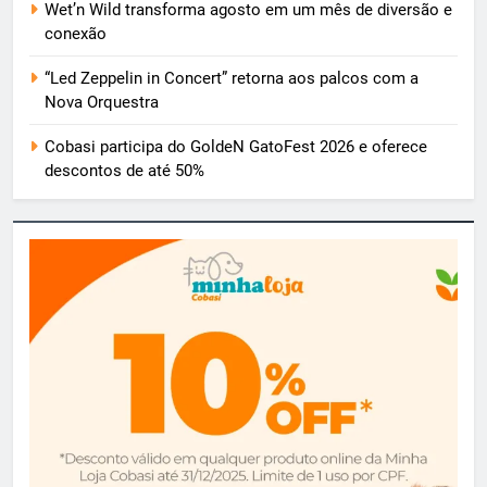
Wet’n Wild transforma agosto em um mês de diversão e
conexão
“Led Zeppelin in Concert” retorna aos palcos com a
Nova Orquestra
Cobasi participa do GoldeN GatoFest 2026 e oferece
descontos de até 50%