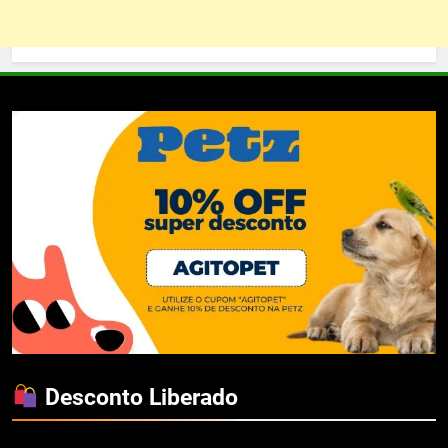
Desconto Liberado