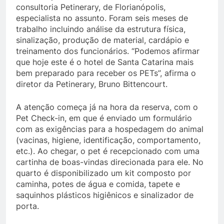
consultoria Petinerary, de Florianópolis,
especialista no assunto. Foram seis meses de
trabalho incluindo análise da estrutura física,
sinalização, produção de material, cardápio e
treinamento dos funcionários. “Podemos afirmar
que hoje este é o hotel de Santa Catarina mais
bem preparado para receber os PETs”, afirma o
diretor da Petinerary, Bruno Bittencourt.
A atenção começa já na hora da reserva, com o
Pet Check-in, em que é enviado um formulário
com as exigências para a hospedagem do animal
(vacinas, higiene, identificação, comportamento,
etc.). Ao chegar, o pet é recepcionado com uma
cartinha de boas-vindas direcionada para ele. No
quarto é disponibilizado um kit composto por
caminha, potes de água e comida, tapete e
saquinhos plásticos higiênicos e sinalizador de
porta.