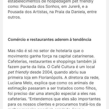
estabelecimentos de hospedagem pet friendly
como: Pousada dos Sonhos, em Jurerê, e a
Pousada dos Artistas, na Praia da Daniela, entre
outros.
Comércio e restaurantes aderem à tendência
Mas não é só no setor de hotelaria que o
movimento ganha força na capital catarinense.
Cafeterias, restaurantes e shoppings também já
fazem parte da lista. O Café Cultura é um local
pet friendly
desde 2004, quando abriu sua
primeira loja em Florianópolis. A diretora da rede,
Luciana Melo, explica que como os animais de
estimação passaram a ser tratados como filhos,
foi preciso dar uma atenção especial a eles nas
cafeterias. “Entendemos que eles são importantes
para os nossos clientes e procuramos tratá-los da