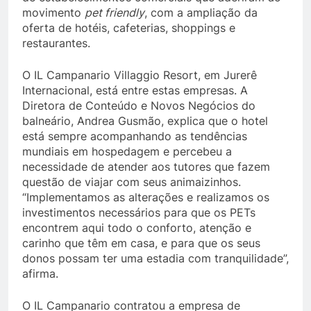
movimento
pet friendly
, com a ampliação da
oferta de hotéis, cafeterias, shoppings e
restaurantes.
O IL Campanario Villaggio Resort, em Jurerê
Internacional, está entre estas empresas. A
Diretora de Conteúdo e Novos Negócios do
balneário, Andrea Gusmão, explica que o hotel
está sempre acompanhando as tendências
mundiais em hospedagem e percebeu a
necessidade de atender aos tutores que fazem
questão de viajar com seus animaizinhos.
“Implementamos as alterações e realizamos os
investimentos necessários para que os PETs
encontrem aqui todo o conforto, atenção e
carinho que têm em casa, e para que os seus
donos possam ter uma estadia com tranquilidade”,
afirma.
O IL Campanario contratou a empresa de