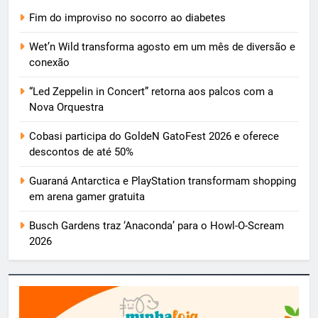
Fim do improviso no socorro ao diabetes
Wet’n Wild transforma agosto em um mês de diversão e
conexão
“Led Zeppelin in Concert” retorna aos palcos com a
Nova Orquestra
Cobasi participa do GoldeN GatoFest 2026 e oferece
descontos de até 50%
Guaraná Antarctica e PlayStation transformam shopping
em arena gamer gratuita
Busch Gardens traz ‘Anaconda’ para o Howl-O-Scream
2026