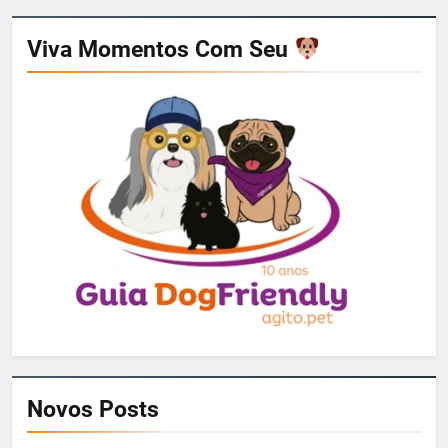
Viva Momentos Com Seu
Novos Posts