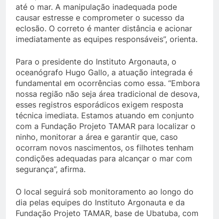
até o mar. A manipulação inadequada pode
causar estresse e comprometer o sucesso da
eclosão. O correto é manter distância e acionar
imediatamente as equipes responsáveis”, orienta.
Para o presidente do Instituto Argonauta, o
oceanógrafo Hugo Gallo, a atuação integrada é
fundamental em ocorrências como essa. “Embora
nossa região não seja área tradicional de desova,
esses registros esporádicos exigem resposta
técnica imediata. Estamos atuando em conjunto
com a Fundação Projeto TAMAR para localizar o
ninho, monitorar a área e garantir que, caso
ocorram novos nascimentos, os filhotes tenham
condições adequadas para alcançar o mar com
segurança”, afirma.
O local seguirá sob monitoramento ao longo do
dia pelas equipes do Instituto Argonauta e da
Fundação Projeto TAMAR, base de Ubatuba, com