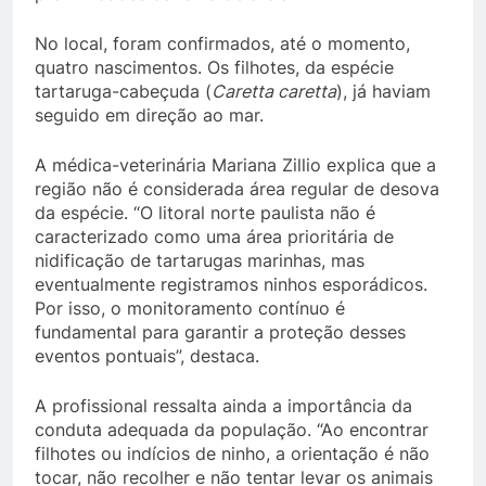
No local, foram confirmados, até o momento,
quatro nascimentos. Os filhotes, da espécie
tartaruga-cabeçuda (
Caretta caretta
), já haviam
seguido em direção ao mar.
A médica-veterinária Mariana Zillio explica que a
região não é considerada área regular de desova
da espécie. “O litoral norte paulista não é
caracterizado como uma área prioritária de
nidificação de tartarugas marinhas, mas
eventualmente registramos ninhos esporádicos.
Por isso, o monitoramento contínuo é
fundamental para garantir a proteção desses
eventos pontuais”, destaca.
A profissional ressalta ainda a importância da
conduta adequada da população. “Ao encontrar
filhotes ou indícios de ninho, a orientação é não
tocar, não recolher e não tentar levar os animais