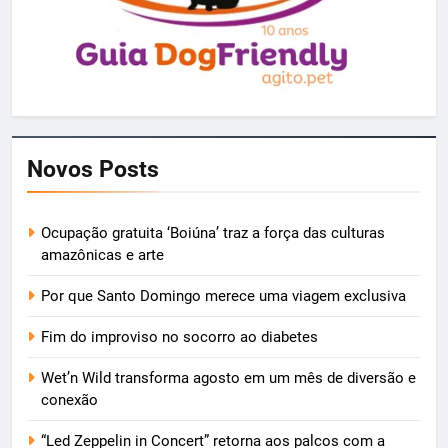
Novos Posts
Ocupação gratuita ‘Boiúna’ traz a força das culturas
amazônicas e arte
Por que Santo Domingo merece uma viagem exclusiva
Fim do improviso no socorro ao diabetes
Wet’n Wild transforma agosto em um mês de diversão e
conexão
“Led Zeppelin in Concert” retorna aos palcos com a