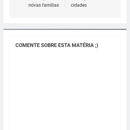
novas famílias
cidades
COMENTE SOBRE ESTA MATÉRIA ;)