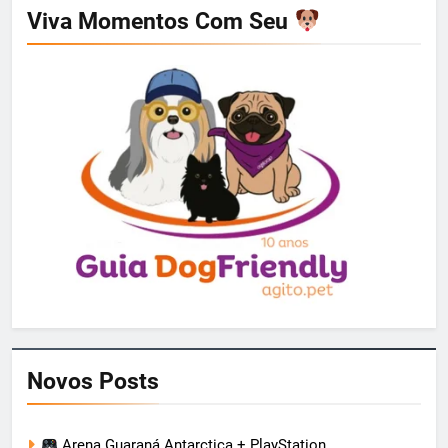
Viva Momentos Com Seu
Novos Posts
Arena Guaraná Antarctica + PlayStation