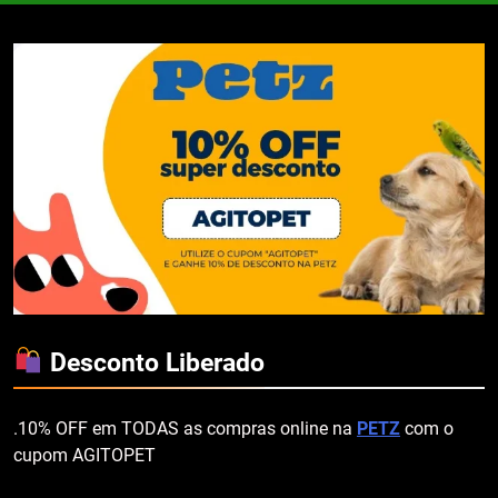
Desconto Liberado
.10% OFF em TODAS as compras online na
PETZ
com o
cupom AGITOPET