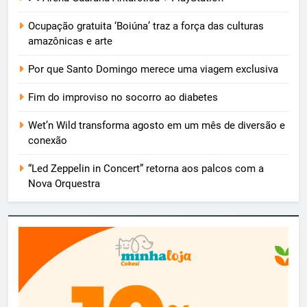
Ocupação gratuita ‘Boiúna’ traz a força das culturas
amazônicas e arte
Por que Santo Domingo merece uma viagem exclusiva
Fim do improviso no socorro ao diabetes
Wet’n Wild transforma agosto em um mês de diversão e
conexão
“Led Zeppelin in Concert” retorna aos palcos com a
Nova Orquestra