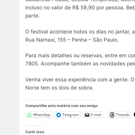
incluso no valor de R$ 59,90 por pessoa. Be
parte.
O festival acontece todos os dias no jantar, 
Rua Namaxi, 155 – Penha – São Paulo.
Para mais detalhes ou reservas, entre em co
7805. Acompanhe também as novidades pel
Venha viver essa experiência com a gente. O
Norte tem os dois de sobra.
Compartilhe esta matéria com seu amigo
WhatsApp
Telegram
E-mail
Threads
Curtir isso: