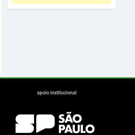
apoio institucional