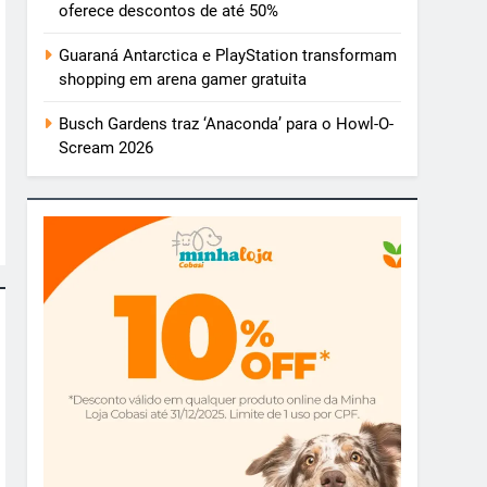
oferece descontos de até 50%
Guaraná Antarctica e PlayStation transformam
shopping em arena gamer gratuita
Busch Gardens traz ‘Anaconda’ para o Howl-O-
Scream 2026