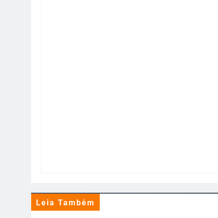
Leia Também