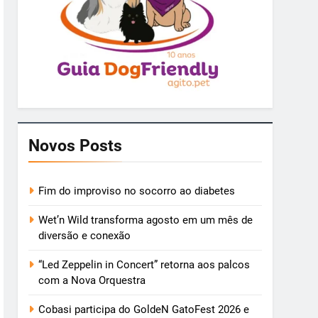
Novos Posts
Fim do improviso no socorro ao diabetes
Wet’n Wild transforma agosto em um mês de
diversão e conexão
“Led Zeppelin in Concert” retorna aos palcos
com a Nova Orquestra
Cobasi participa do GoldeN GatoFest 2026 e