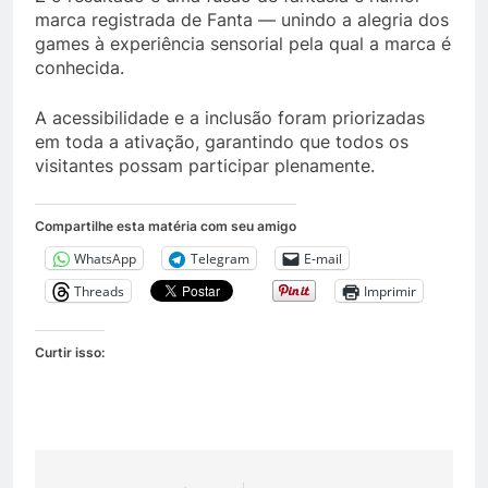
marca registrada de Fanta — unindo a alegria dos
games à experiência sensorial pela qual a marca é
conhecida.
A acessibilidade e a inclusão foram priorizadas
em toda a ativação, garantindo que todos os
visitantes possam participar plenamente.
Compartilhe esta matéria com seu amigo
WhatsApp
Telegram
E-mail
Threads
Imprimir
Curtir isso: