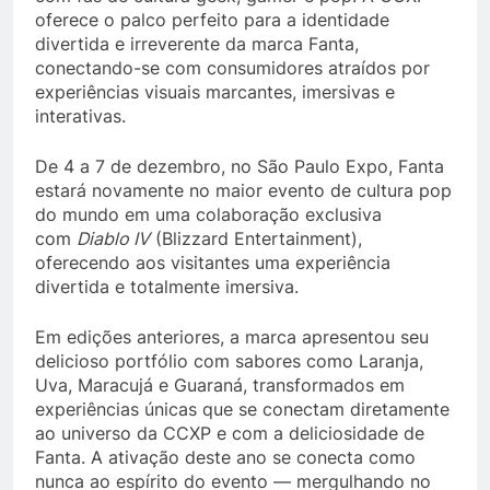
oferece o palco perfeito para a identidade
divertida e irreverente da marca Fanta,
conectando-se com consumidores atraídos por
experiências visuais marcantes, imersivas e
interativas.
De 4 a 7 de dezembro, no São Paulo Expo, Fanta
estará novamente no maior evento de cultura pop
do mundo em uma colaboração exclusiva
com
Diablo IV
(Blizzard Entertainment),
oferecendo aos visitantes uma experiência
divertida e totalmente imersiva.
Em edições anteriores, a marca apresentou seu
delicioso portfólio com sabores como Laranja,
Uva, Maracujá e Guaraná, transformados em
experiências únicas que se conectam diretamente
ao universo da CCXP e com a deliciosidade de
Fanta. A ativação deste ano se conecta como
nunca ao espírito do evento — mergulhando no