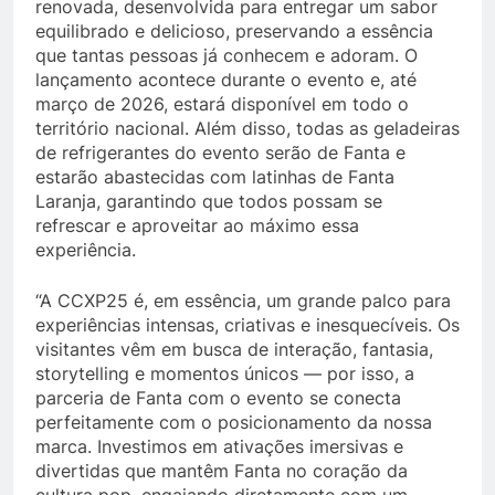
renovada, desenvolvida para entregar um sabor
equilibrado e delicioso, preservando a essência
que tantas pessoas já conhecem e adoram. O
lançamento acontece durante o evento e, até
março de 2026, estará disponível em todo o
território nacional. Além disso, todas as geladeiras
de refrigerantes do evento serão de Fanta e
estarão abastecidas com latinhas de Fanta
Laranja, garantindo que todos possam se
refrescar e aproveitar ao máximo essa
experiência.
“A CCXP25 é, em essência, um grande palco para
experiências intensas, criativas e inesquecíveis. Os
visitantes vêm em busca de interação, fantasia,
storytelling e momentos únicos — por isso, a
parceria de Fanta com o evento se conecta
perfeitamente com o posicionamento da nossa
marca. Investimos em ativações imersivas e
divertidas que mantêm Fanta no coração da