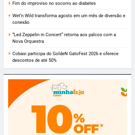
Fim do improviso no socorro ao diabetes
Wet’n Wild transforma agosto em um mês de diversão e
conexão
“Led Zeppelin in Concert” retorna aos palcos com a
Nova Orquestra
Cobasi participa do GoldeN GatoFest 2026 e oferece
descontos de até 50%