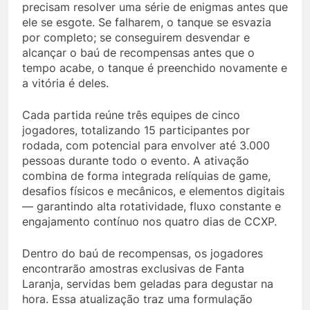
precisam resolver uma série de enigmas antes que
ele se esgote. Se falharem, o tanque se esvazia
por completo; se conseguirem desvendar e
alcançar o baú de recompensas antes que o
tempo acabe, o tanque é preenchido novamente e
a vitória é deles.
Cada partida reúne três equipes de cinco
jogadores, totalizando 15 participantes por
rodada, com potencial para envolver até 3.000
pessoas durante todo o evento. A ativação
combina de forma integrada relíquias de game,
desafios físicos e mecânicos, e elementos digitais
— garantindo alta rotatividade, fluxo constante e
engajamento contínuo nos quatro dias de CCXP.
Dentro do baú de recompensas, os jogadores
encontrarão amostras exclusivas de Fanta
Laranja, servidas bem geladas para degustar na
hora. Essa atualização traz uma formulação