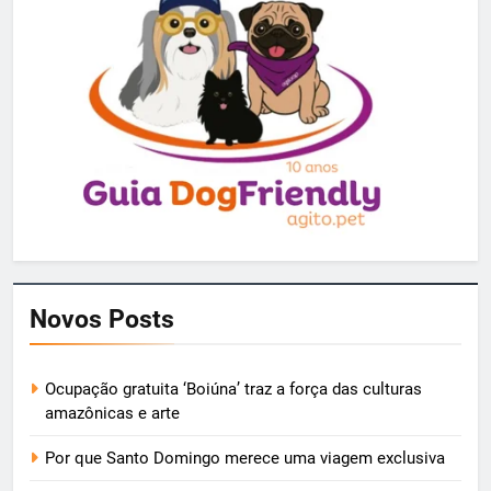
Novos Posts
Ocupação gratuita ‘Boiúna’ traz a força das culturas
amazônicas e arte
Por que Santo Domingo merece uma viagem exclusiva