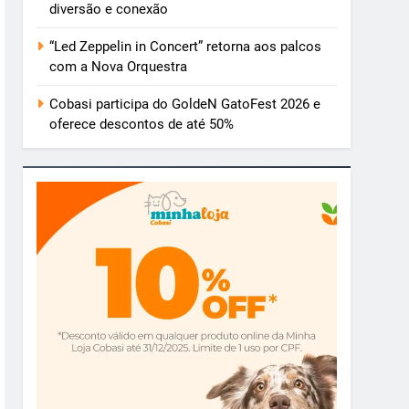
diversão e conexão
“Led Zeppelin in Concert” retorna aos palcos
com a Nova Orquestra
Cobasi participa do GoldeN GatoFest 2026 e
oferece descontos de até 50%