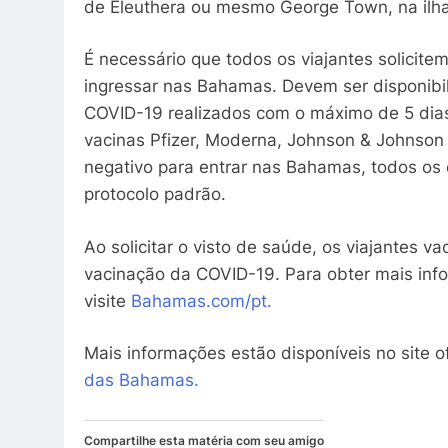
de Eleuthera ou mesmo George Town, na ilh
É necessário que todos os viajantes solicite
ingressar nas Bahamas. Devem ser disponibi
COVID-19 realizados com o máximo de 5 dias
vacinas Pfizer, Moderna, Johnson & Johnson 
negativo para entrar nas Bahamas, todos os 
protocolo padrão.
Ao solicitar o visto de saúde, os viajantes
vacinação da COVID-19. Para obter mais inf
visite
Bahamas.com/pt.
Mais informações estão disponíveis no site o
das Bahamas.
Compartilhe esta matéria com seu amigo