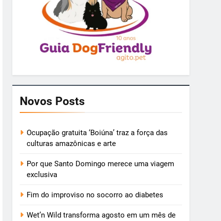
Novos Posts
Ocupação gratuita ‘Boiúna’ traz a força das
culturas amazônicas e arte
Por que Santo Domingo merece uma viagem
exclusiva
Fim do improviso no socorro ao diabetes
Wet’n Wild transforma agosto em um mês de