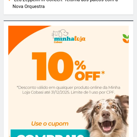
Nova Orquestra