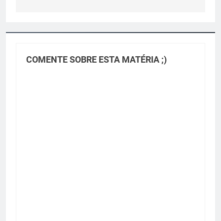
COMENTE SOBRE ESTA MATÉRIA ;)