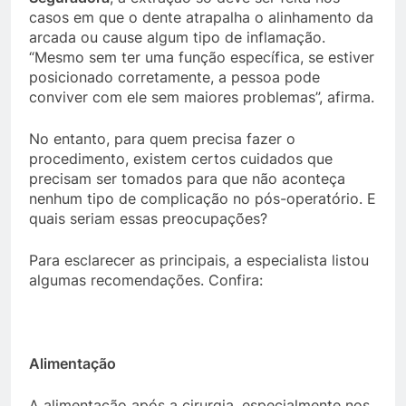
casos em que o dente atrapalha o alinhamento da
arcada ou cause algum tipo de inflamação.
“Mesmo sem ter uma função específica, se estiver
posicionado corretamente, a pessoa pode
conviver com ele sem maiores problemas”, afirma.
No entanto, para quem precisa fazer o
procedimento, existem certos cuidados que
precisam ser tomados para que não aconteça
nenhum tipo de complicação no pós-operatório. E
quais seriam essas preocupações?
Para esclarecer as principais, a especialista listou
algumas recomendações. Confira:
Alimentação
A alimentação após a cirurgia, especialmente nos