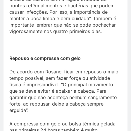
pontos retêm alimentos e bactérias que podem
causar infecções. Por isso, a importância de
manter a boca limpa e bem cuidada”. Também é
importante lembrar que não se pode bochechar
vigorosamente nos quatro primeiros dias.
Repouso e compressa com gelo
De acordo com Rosane, ficar em repouso o maior
tempo possível, sem fazer força ou atividade
física é imprescindível. “O principal movimento
que se deve evitar é abaixar a cabeça. Para
garantir que não aconteça nenhum sangramento
forte, ao repousar, deixe a cabeça sempre
erguida”.
A compressa com gelo ou bolsa térmica gelada
nas primeiras 24 horas também é muito