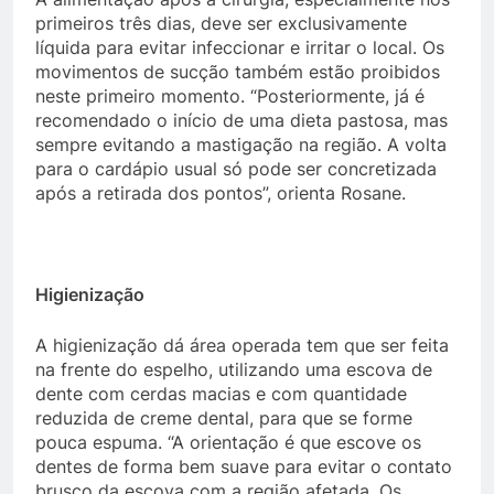
primeiros três dias, deve ser exclusivamente
líquida para evitar infeccionar e irritar o local. Os
movimentos de sucção também estão proibidos
neste primeiro momento. “Posteriormente, já é
recomendado o início de uma dieta pastosa, mas
sempre evitando a mastigação na região. A volta
para o cardápio usual só pode ser concretizada
após a retirada dos pontos”, orienta Rosane.
Higienização
A higienização dá área operada tem que ser feita
na frente do espelho, utilizando uma escova de
dente com cerdas macias e com quantidade
reduzida de creme dental, para que se forme
pouca espuma. “A orientação é que escove os
dentes de forma bem suave para evitar o contato
brusco da escova com a região afetada. Os