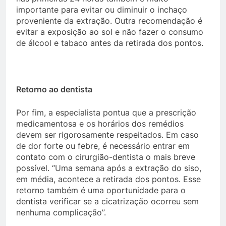
importante para evitar ou diminuir o inchaço
proveniente da extração. Outra recomendação é
evitar a exposição ao sol e não fazer o consumo
de álcool e tabaco antes da retirada dos pontos.
Retorno ao dentista
Por fim, a especialista pontua que a prescrição
medicamentosa e os horários dos remédios
devem ser rigorosamente respeitados. Em caso
de dor forte ou febre, é necessário entrar em
contato com o cirurgião-dentista o mais breve
possível. “Uma semana após a extração do siso,
em média, acontece a retirada dos pontos. Esse
retorno também é uma oportunidade para o
dentista verificar se a cicatrização ocorreu sem
nenhuma complicação”.