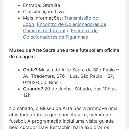
Entrada: Gratuita
Classificação: Livre
Mais informações:
Transmissão do
Jogo
,
Encontro de Colecionadores de
Camisas de futebol
e
Encontro de
Colecionadores de Figurinhas
Museu de Arte Sacra une arte e futebol em oficina
de colagem
Onde?
Museu de Arte Sacra de São Paulo –
Av. Tiradentes, 676 – Luz, São Paulo – SP,
01102-000, Brasil
Quando?
20 de Junho. Sábado, das 10h às
12h
No sábado, o Museu de Arte Sacra promove uma
atividade gratuita que conecta arte, memória e
futebol. A programação inclui uma visita guiada
pelo curador Davi Bertachini para explorar os