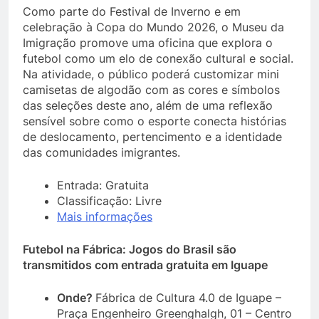
Como parte do Festival de Inverno e em
celebração à Copa do Mundo 2026, o Museu da
Imigração promove uma oficina que explora o
futebol como um elo de conexão cultural e social.
Na atividade, o público poderá customizar mini
camisetas de algodão com as cores e símbolos
das seleções deste ano, além de uma reflexão
sensível sobre como o esporte conecta histórias
de deslocamento, pertencimento e a identidade
das comunidades imigrantes.
Entrada: Gratuita
Classificação: Livre
Mais informações
Futebol na Fábrica: Jogos do Brasil são
transmitidos com entrada gratuita em Iguape
Onde?
Fábrica de Cultura 4.0 de Iguape –
Praça Engenheiro Greenghalgh, 01 – Centro