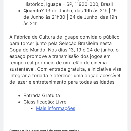
Histórico, Iguape – SP, 11920-000, Brasil
Quando?
13 de Junho, das 19h às 21h | 19
de Junho às 21h30 | 24 de Junho, das 19h
às 21h.
A Fábrica de Cultura de Iguape convida o público
para torcer junto pela Seleção Brasileira nesta
Copa do Mundo. Nos dias 13, 19 e 24 de junho, o
espaço promove a transmissão dos jogos em
tempo real por meio de um telão de cinema
sustentável. Com entrada gratuita, a iniciativa visa
integrar a torcida e oferecer uma opção acessível
de lazer e entretenimento para todas as idades.
Entrada Gratuita
Classificação: Livre
Mais informações
Compartilhe esta matéria com seu amigo