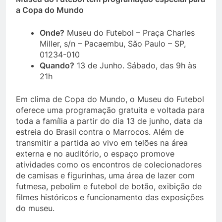
a Copa do Mundo
Onde?
Museu do Futebol – Praça Charles
Miller, s/n – Pacaembu, São Paulo – SP,
01234-010
Quando?
13 de Junho. Sábado, das 9h às
21h
Em clima de Copa do Mundo, o Museu do Futebol
oferece uma programação gratuita e voltada para
toda a família a partir do dia 13 de junho, data da
estreia do Brasil contra o Marrocos. Além de
transmitir a partida ao vivo em telões na área
externa e no auditório, o espaço promove
atividades como os encontros de colecionadores
de camisas e figurinhas, uma área de lazer com
futmesa, pebolim e futebol de botão, exibição de
filmes históricos e funcionamento das exposições
do museu.