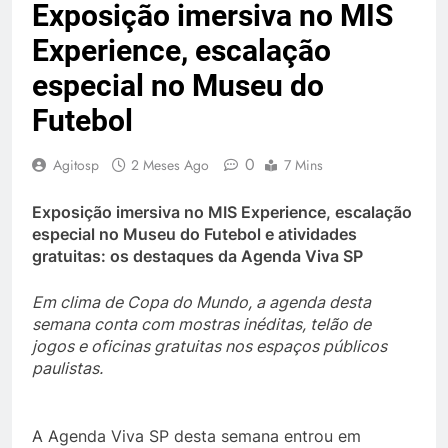
Exposição imersiva no MIS
Experience, escalação
especial no Museu do
Futebol
0
Agitosp
2 Meses Ago
7 Mins
Exposição imersiva no MIS Experience, escalação
especial no Museu do Futebol e atividades
gratuitas: os destaques da Agenda Viva SP
Em clima de Copa do Mundo, a agenda desta
semana conta com mostras inéditas, telão de
jogos e oficinas gratuitas nos espaços públicos
paulistas.
A Agenda Viva SP desta semana entrou em