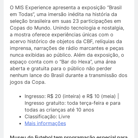
O MIS Experience apresenta a exposição “Brasil
em Todas”, uma imersão inédita na história da
seleção brasileira em suas 23 participações em
Copas do Mundo. Unindo tecnologia e nostalgia,
a mostra oferece experiências únicas com o
acervo histórico de objetos da CBF, relíquias da
imprensa, narrações de rádio marcantes e peças
nunca exibidas ao público. Além da exposição, o
espaço conta com o “Bar do Hexa”, uma área
aberta e gratuita para o público não perder
nenhum lance do Brasil durante a transmissão dos
jogos da Copa.
Ingresso: R$ 20 (inteira) e R$ 10 (meia) |
Ingresso gratuito: toda terça-feira e para
todas as crianças até 10 anos
Classificação: Livre
Mais informações
Museu do Futebol tem programação especial para