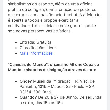
simbolismos do esporte, além de uma oficina
prática de colagem, com a criação de pôsteres
que expressam a paixão pelo futebol. A atividade
é aberta a todos e propõe exercitar a
criatividade, trocar ideias e enxergar o esporte
sob novas perspectivas artísticas.
Entrada: Gratuita
Classificação: Livre
Mais informações
“Camisas do Mundo”: oficina no MI une Copa do
Mundo e histórias de imigração através da arte
Onde?
Museu da Imigração – R. Visc. de
Parnaíba, 1316 – Mooca, São Paulo – SP,
03164-300, Brasil
Quando?
De 20 à 27 de Junho. De segunda
a sexta, das 15h às 16h