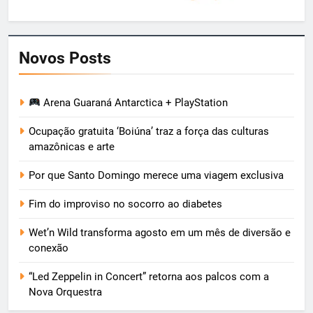
Novos Posts
Arena Guaraná Antarctica + PlayStation
Ocupação gratuita ‘Boiúna’ traz a força das culturas
amazônicas e arte
Por que Santo Domingo merece uma viagem exclusiva
Fim do improviso no socorro ao diabetes
Wet’n Wild transforma agosto em um mês de diversão e
conexão
“Led Zeppelin in Concert” retorna aos palcos com a
Nova Orquestra