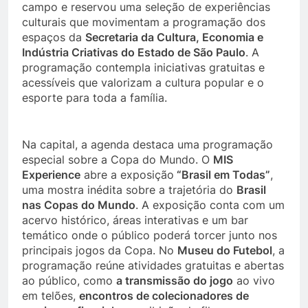
campo e reservou uma seleção de experiências
culturais que movimentam a programação dos
espaços da
Secretaria da Cultura, Economia e
Indústria Criativas do Estado de São Paulo
. A
programação contempla iniciativas gratuitas e
acessíveis que valorizam a cultura popular e o
esporte para toda a família.
Na capital, a agenda destaca uma programação
especial sobre a Copa do Mundo. O
MIS
Experience
abre a exposição
“Brasil em Todas”
,
uma mostra inédita sobre a trajetória do
Brasil
nas Copas do Mundo
. A exposição conta com um
acervo histórico, áreas interativas e um bar
temático onde o público poderá torcer junto nos
principais jogos da Copa. No
Museu do Futebol
, a
programação reúne atividades gratuitas e abertas
ao público, como
a transmissão do jogo
ao vivo
em telões,
encontros de colecionadores de