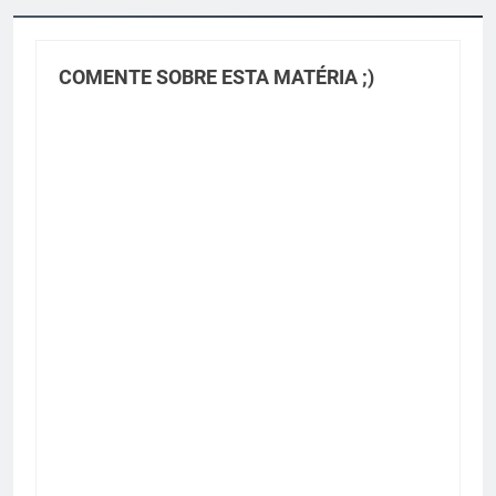
COMENTE SOBRE ESTA MATÉRIA ;)