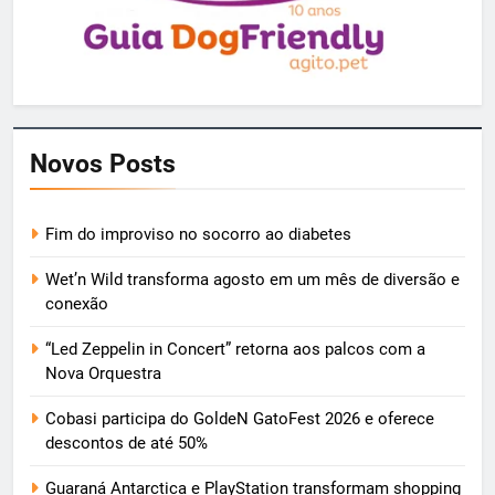
Novos Posts
Fim do improviso no socorro ao diabetes
Wet’n Wild transforma agosto em um mês de diversão e
conexão
“Led Zeppelin in Concert” retorna aos palcos com a
Nova Orquestra
Cobasi participa do GoldeN GatoFest 2026 e oferece
descontos de até 50%
Guaraná Antarctica e PlayStation transformam shopping