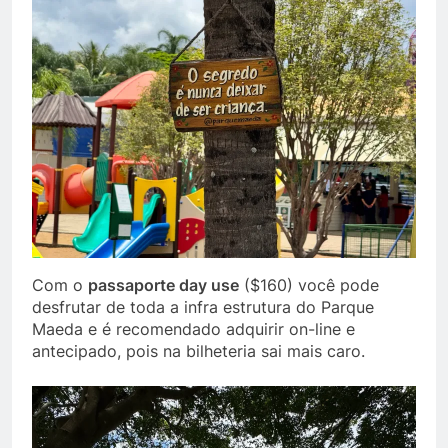
Com o
passaporte day use
($160) você pode
desfrutar de toda a infra estrutura do Parque
Maeda e é recomendado adquirir on-line e
antecipado, pois na bilheteria sai mais caro.