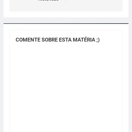
COMENTE SOBRE ESTA MATÉRIA ;)