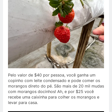
Pelo valor de $40 por pessoa, você ganha um
copinho com leite condensado e pode comer os
morangos direto do pé. São mais de 20 mil mudas
com morangos docinhos! Ah, e por $25 você
recebe uma caixinha para colher os morangos e
levar para casa.