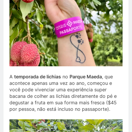
A
temporada de lichias
no
Parque Maeda
, que
acontece apenas uma vez ao ano, começou e
você pode vivenciar uma experiência super
bacana de colher as lichias diretamente do pé e
degustar a fruta em sua forma mais fresca ($45
por pessoa, não está incluso no passaporte).