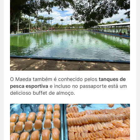
O Maeda também é conhecido pelos
tanques de
pesca esportiva
e incluso no passaporte está um
delicioso buffet de almoço.