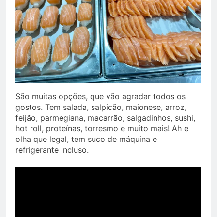
São muitas opções, que vão agradar todos os
gostos. Tem salada, salpicão, maionese, arroz,
feijão, parmegiana, macarrão, salgadinhos, sushi,
hot roll, proteínas, torresmo e muito mais! Ah e
olha que legal, tem suco de máquina e
refrigerante incluso.