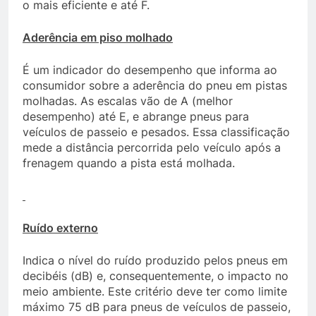
o mais eficiente e até F.
Aderência em piso molhado
É um indicador do desempenho que informa ao
consumidor sobre a aderência do pneu em pistas
molhadas. As escalas vão de A (melhor
desempenho) até E, e abrange pneus para
veículos de passeio e pesados. Essa classificação
mede a distância percorrida pelo veículo após a
frenagem quando a pista está molhada.
Ruído externo
Indica o nível do ruído produzido pelos pneus em
decibéis (dB) e, consequentemente, o impacto no
meio ambiente. Este critério deve ter como limite
máximo 75 dB para pneus de veículos de passeio,