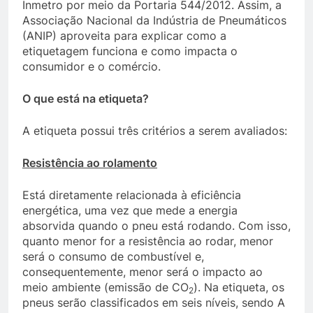
Inmetro por meio da Portaria 544/2012. Assim, a
Associação Nacional da Indústria de Pneumáticos
(ANIP) aproveita para explicar como a
etiquetagem funciona e como impacta o
consumidor e o comércio.
O que está na etiqueta?
A etiqueta possui três critérios a serem avaliados:
Resistência ao rolamento
Está diretamente relacionada à eficiência
energética, uma vez que mede a energia
absorvida quando o pneu está rodando. Com isso,
quanto menor for a resistência ao rodar, menor
será o consumo de combustível e,
consequentemente, menor será o impacto ao
meio ambiente (emissão de CO
). Na etiqueta, os
2
pneus serão classificados em seis níveis, sendo A