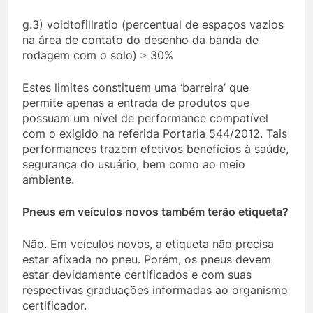
g.3) voidtofillratio (percentual de espaços vazios
na área de contato do desenho da banda de
rodagem com o solo) ≥ 30%
Estes limites constituem uma ‘barreira’ que
permite apenas a entrada de produtos que
possuam um nível de performance compatível
com o exigido na referida Portaria 544/2012. Tais
performances trazem efetivos benefícios à saúde,
segurança do usuário, bem como ao meio
ambiente.
Pneus em veículos novos também terão etiqueta?
Não. Em veículos novos, a etiqueta não precisa
estar afixada no pneu. Porém, os pneus devem
estar devidamente certificados e com suas
respectivas graduações informadas ao organismo
certificador.