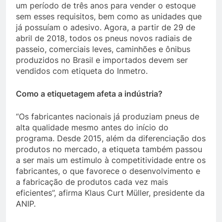
um período de três anos para vender o estoque
sem esses requisitos, bem como as unidades que
já possuíam o adesivo. Agora, a partir de 29 de
abril de 2018, todos os pneus novos radiais de
passeio, comerciais leves, caminhões e ônibus
produzidos no Brasil e importados devem ser
vendidos com etiqueta do Inmetro.
Como a etiquetagem afeta a indústria?
“Os fabricantes nacionais já produziam pneus de
alta qualidade mesmo antes do início do
programa. Desde 2015, além da diferenciação dos
produtos no mercado, a etiqueta também passou
a ser mais um estimulo à competitividade entre os
fabricantes, o que favorece o desenvolvimento e
a fabricação de produtos cada vez mais
eficientes”, afirma Klaus Curt Müller, presidente da
ANIP.