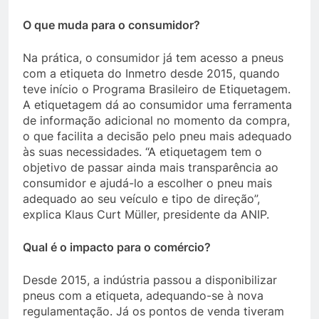
O que muda para o consumidor?
Na prática, o consumidor já tem acesso a pneus
com a etiqueta do Inmetro desde 2015, quando
teve início o Programa Brasileiro de Etiquetagem.
A etiquetagem dá ao consumidor uma ferramenta
de informação adicional no momento da compra,
o que facilita a decisão pelo pneu mais adequado
às suas necessidades. “A etiquetagem tem o
objetivo de passar ainda mais transparência ao
consumidor e ajudá-lo a escolher o pneu mais
adequado ao seu veículo e tipo de direção”,
explica Klaus Curt Müller, presidente da ANIP.
Qual é o impacto para o comércio?
Desde 2015, a indústria passou a disponibilizar
pneus com a etiqueta, adequando-se à nova
regulamentação. Já os pontos de venda tiveram