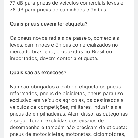
77 dB para pneus de veículos comerciais leves e
78 dB para pneus de caminhões e ônibus.
Quais pneus devem ter etiqueta?
Os pneus novos radiais de passeio, comerciais
leves, caminhões e ônibus comercializados no
mercado brasileiro, produzidos no Brasil ou
importados, devem conter a etiqueta.
Quais são as exceções?
Não são obrigados a exibir a etiqueta os pneus
reformados, pneus de bicicletas, pneus para uso
exclusivo em veículos agrícolas, os destinados a
veículos de competições, militares, industriais e
pneus de empilhadeiras. Além disso, as categorias
a seguir foram excluídas dos ensaios de
desempenho e também não precisam da etiqueta:
pneus de motocicletas, motonetas, ciclomotores,