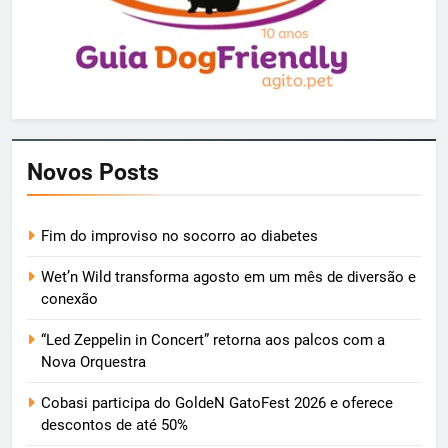
Novos Posts
Fim do improviso no socorro ao diabetes
Wet’n Wild transforma agosto em um mês de diversão e
conexão
“Led Zeppelin in Concert” retorna aos palcos com a
Nova Orquestra
Cobasi participa do GoldeN GatoFest 2026 e oferece
descontos de até 50%