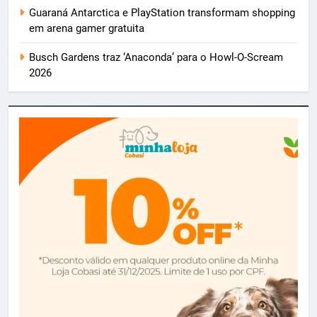
Guaraná Antarctica e PlayStation transformam shopping
em arena gamer gratuita
Busch Gardens traz ‘Anaconda’ para o Howl-O-Scream
2026