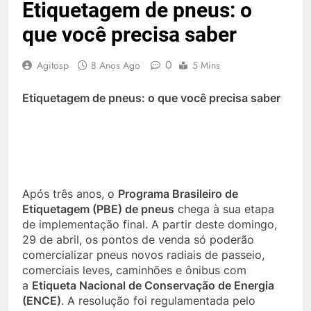
Etiquetagem de pneus: o
que você precisa saber
0
Agitosp
8 Anos Ago
5 Mins
Etiquetagem de pneus: o que você precisa saber
Após três anos, o
Programa Brasileiro de
Etiquetagem (PBE) de pneus
chega à sua etapa
de implementação final. A partir deste domingo,
29 de abril, os pontos de venda só poderão
comercializar pneus novos radiais de passeio,
comerciais leves, caminhões e ônibus com
a
Etiqueta Nacional de Conservação de Energia
(ENCE)
. A resolução foi regulamentada pelo