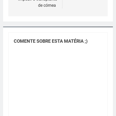
de córnea
COMENTE SOBRE ESTA MATÉRIA ;)