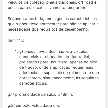
veículos de coleção, pneus diagonais, off road e
pneus para uso exclusivamente temporário.
Segundo a portaria, tem algumas características
que o pneu deve apresentar para não se aplicar a
necessidade dos requisitos de desempenho.
Item 1.1.2
g) pneus novos destinados a veículos
comerciais e rebocados do tipo radial,
projetados para uso misto, apenas no eixo
de tração, onde a aplicação requer mais
aderência na superfície de rolamento e que
apresentem, simultaneamente, as seguintes
características:
g.1) profundidade de sulco ≥ 18mm;
g.2) símbolo velocidade ≤ K;