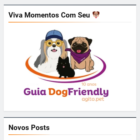
Viva Momentos Com Seu
Novos Posts