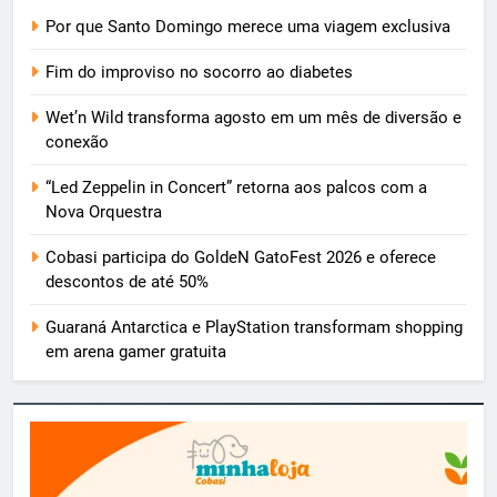
Por que Santo Domingo merece uma viagem exclusiva
Fim do improviso no socorro ao diabetes
Wet’n Wild transforma agosto em um mês de diversão e
conexão
“Led Zeppelin in Concert” retorna aos palcos com a
Nova Orquestra
Cobasi participa do GoldeN GatoFest 2026 e oferece
descontos de até 50%
Guaraná Antarctica e PlayStation transformam shopping
em arena gamer gratuita