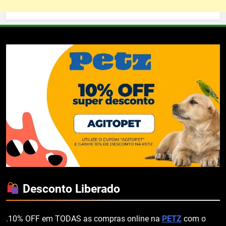
Desconto Liberado
.10% OFF em TODAS as compras online na
PETZ
com o