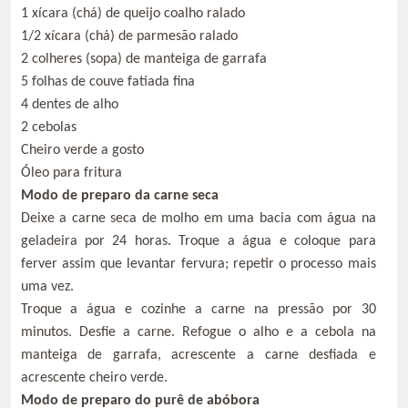
1 xícara (chá) de queijo coalho ralado
1/2 xícara (chá) de parmesão ralado
2 colheres (sopa) de manteiga de garrafa
5 folhas de couve fatiada fina
4 dentes de alho
2 cebolas
Cheiro verde a gosto
Óleo para fritura
Modo de preparo da carne seca
Deixe a carne seca de molho em uma bacia com água na
geladeira por 24 horas. Troque a água e coloque para
ferver assim que levantar fervura; repetir o processo mais
uma vez.
Troque a água e cozinhe a carne na pressão por 30
minutos. Desfie a carne. Refogue o alho e a cebola na
manteiga de garrafa, acrescente a carne desfiada e
acrescente cheiro verde.
Modo de preparo do purê de abóbora