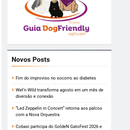
Novos Posts
Fim do improviso no socorro ao diabetes
Wet’n Wild transforma agosto em um mês de
diversão e conexão
“Led Zeppelin in Concert” retorna aos palcos
com a Nova Orquestra
Cobasi participa do GoldeN GatoFest 2026 e