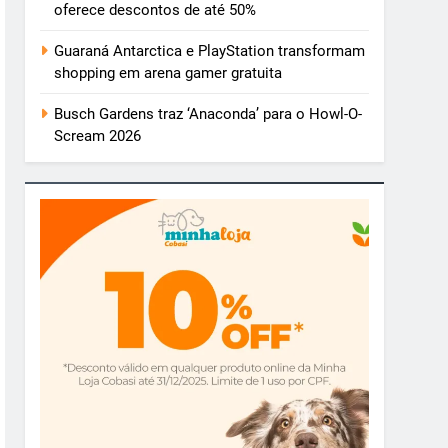
oferece descontos de até 50%
Guaraná Antarctica e PlayStation transformam
shopping em arena gamer gratuita
Busch Gardens traz ‘Anaconda’ para o Howl-O-
Scream 2026