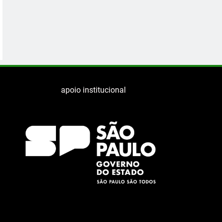
apoio institucional