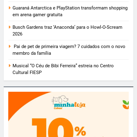
Guaraná Antarctica e PlayStation transformam shopping
em arena gamer gratuita
Busch Gardens traz ‘Anaconda’ para o Howl-O-Scream
2026
Pai de pet de primeira viagem? 7 cuidados com o novo
membro da família
Musical “O Céu de Bibi Ferreira” estreia no Centro
Cultural FIESP