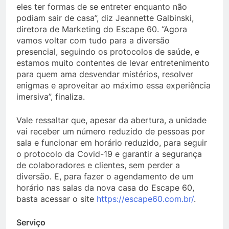
eles ter formas de se entreter enquanto não
podiam sair de casa”, diz Jeannette Galbinski,
diretora de Marketing do Escape 60. “Agora
vamos voltar com tudo para a diversão
presencial, seguindo os protocolos de saúde, e
estamos muito contentes de levar entretenimento
para quem ama desvendar mistérios, resolver
enigmas e aproveitar ao máximo essa experiência
imersiva”, finaliza.
Vale ressaltar que, apesar da abertura, a unidade
vai receber um número reduzido de pessoas por
sala e funcionar em horário reduzido, para seguir
o protocolo da Covid-19 e garantir a segurança
de colaboradores e clientes, sem perder a
diversão. E, para fazer o agendamento de um
horário nas salas da nova casa do Escape 60,
basta acessar o site
https://escape60.com.br/
.
Serviço