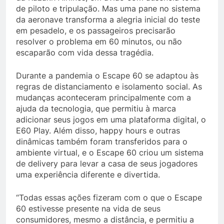
de piloto e tripulação. Mas uma pane no sistema
da aeronave transforma a alegria inicial do teste
em pesadelo, e os passageiros precisarão
resolver o problema em 60 minutos, ou não
escaparão com vida dessa tragédia.
Durante a pandemia o Escape 60 se adaptou às
regras de distanciamento e isolamento social. As
mudanças aconteceram principalmente com a
ajuda da tecnologia, que permitiu à marca
adicionar seus jogos em uma plataforma digital, o
E60 Play. Além disso, happy hours e outras
dinâmicas também foram transferidos para o
ambiente virtual, e o Escape 60 criou um sistema
de delivery para levar a casa de seus jogadores
uma experiência diferente e divertida.
“Todas essas ações fizeram com o que o Escape
60 estivesse presente na vida de seus
consumidores, mesmo a distância, e permitiu a