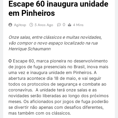
Escape 60 inaugura unidade
em Pinheiros
0
Agitosp
5 Anos Ago
4 Mins
Onze salas, entre clássicos e muitas novidades,
vão compor o novo espaço localizado na rua
Henrique Schaumann
O
Escape 60, marca pioneira no desenvolvimento
de jogos de fuga presenciais no Brasil, inova mais
uma vez e inaugura unidade em Pinheiros. A
abertura acontece dia 18 de maio, e vai seguir
todos os protocolos de segurança e combate ao
coronavírus. A unidade terá onze salas e as
novidades serão liberadas ao longo dos próximos
meses. Os aficionados por jogos de fuga poderão
se divertir não apenas com desafios diferentes,
mas também com os clássicos.