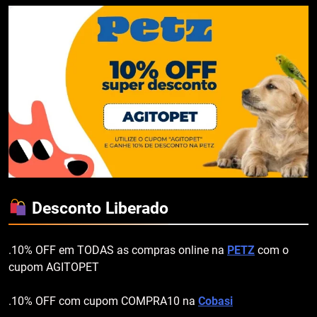
Desconto Liberado
.10% OFF em TODAS as compras online na
PETZ
com o
cupom AGITOPET
.10% OFF com cupom COMPRA10 na
Cobasi