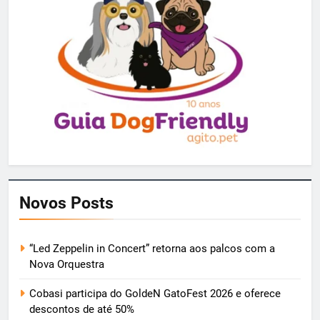
Novos Posts
“Led Zeppelin in Concert” retorna aos palcos com a
Nova Orquestra
Cobasi participa do GoldeN GatoFest 2026 e oferece
descontos de até 50%