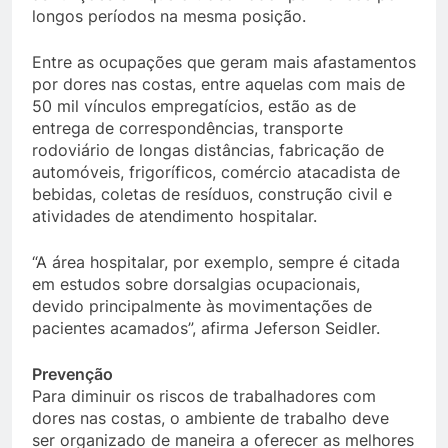
longos períodos na mesma posição.
Entre as ocupações que geram mais afastamentos
por dores nas costas, entre aquelas com mais de
50 mil vínculos empregatícios, estão as de
entrega de correspondências, transporte
rodoviário de longas distâncias, fabricação de
automóveis, frigoríficos, comércio atacadista de
bebidas, coletas de resíduos, construção civil e
atividades de atendimento hospitalar.
“A área hospitalar, por exemplo, sempre é citada
em estudos sobre dorsalgias ocupacionais,
devido principalmente às movimentações de
pacientes acamados”, afirma Jeferson Seidler.
Prevenção
Para diminuir os riscos de trabalhadores com
dores nas costas, o ambiente de trabalho deve
ser organizado de maneira a oferecer as melhores