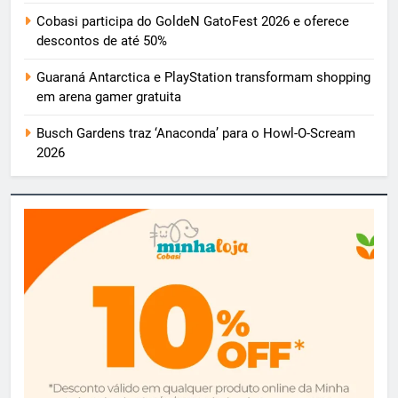
Cobasi participa do GoldeN GatoFest 2026 e oferece
descontos de até 50%
Guaraná Antarctica e PlayStation transformam shopping
em arena gamer gratuita
Busch Gardens traz ‘Anaconda’ para o Howl-O-Scream
2026