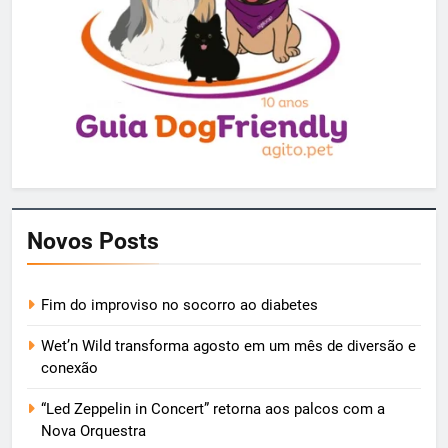
Novos Posts
Fim do improviso no socorro ao diabetes
Wet’n Wild transforma agosto em um mês de diversão e
conexão
“Led Zeppelin in Concert” retorna aos palcos com a
Nova Orquestra