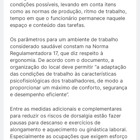
condições possíveis, levando em conta itens
como as normas de produção, ritmo de trabalho,
tempo em que o funcionário permanece naquele
espaço e conteúdo das tarefas.
Os parâmetros para um ambiente de trabalho
considerado saudável constam na Norma
Regulamentadora 17, que diz respeito à
ergonomia. De acordo com o documento, a
organização do local deve permitir “a adaptação
das condições de trabalho às características
psicofisiológicas dos trabalhadores, de modo a
proporcionar um máximo de conforto, segurança
e desempenho eficiente”.
Entre as medidas adicionais e complementares
para reduzir os riscos de dorsalgia estão fazer
pausas para descanso e exercícios de
alongamento e aquecimento ou ginástica laboral.
Especialmente as ocupações que exigem esforço