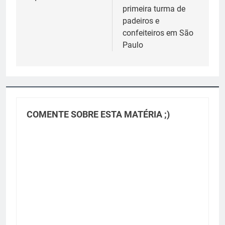
primeira turma de
padeiros e
confeiteiros em São
Paulo
COMENTE SOBRE ESTA MATÉRIA ;)