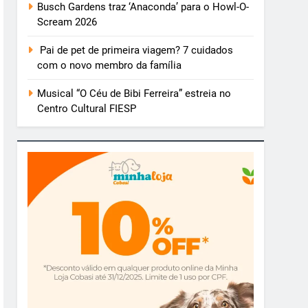
Busch Gardens traz ‘Anaconda’ para o Howl-O-
Scream 2026
Pai de pet de primeira viagem? 7 cuidados
com o novo membro da família
Musical “O Céu de Bibi Ferreira” estreia no
Centro Cultural FIESP