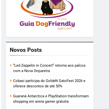
Novos Posts
“Led Zeppelin in Concert” retorna aos palcos
com a Nova Orquestra
Cobasi participa do GoldeN GatoFest 2026 e
oferece descontos de até 50%
Guaraná Antarctica e PlayStation transformam
shopping em arena gamer gratuita