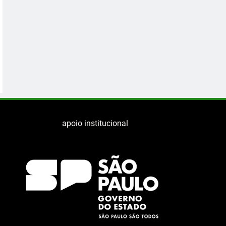
apoio institucional