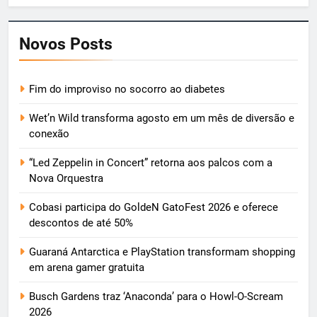
Novos Posts
Fim do improviso no socorro ao diabetes
Wet’n Wild transforma agosto em um mês de diversão e
conexão
“Led Zeppelin in Concert” retorna aos palcos com a
Nova Orquestra
Cobasi participa do GoldeN GatoFest 2026 e oferece
descontos de até 50%
Guaraná Antarctica e PlayStation transformam shopping
em arena gamer gratuita
Busch Gardens traz ‘Anaconda’ para o Howl-O-Scream
2026