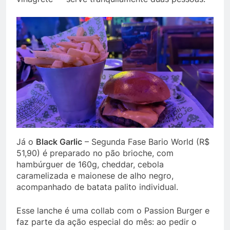
Já o
Black Garlic
– Segunda Fase Bario World (R$
51,90) é preparado no pão brioche, com
hambúrguer de 160g, cheddar, cebola
caramelizada e maionese de alho negro,
acompanhado de batata palito individual.
Esse lanche é uma collab com o Passion Burger e
faz parte da ação especial do mês: ao pedir o