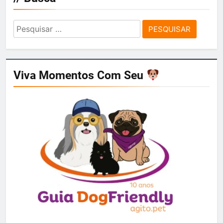
Pesquisar
por:
Viva Momentos Com Seu