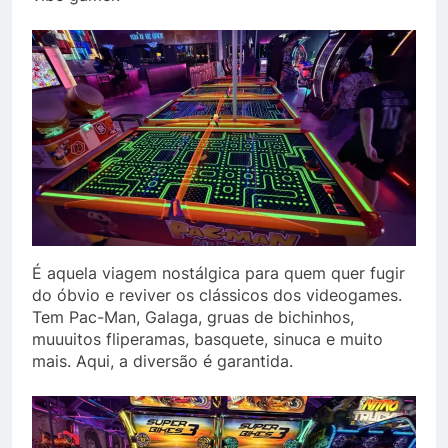
É aquela viagem nostálgica para quem quer fugir
do óbvio e reviver os clássicos dos videogames.
Tem Pac-Man, Galaga, gruas de bichinhos,
muuuitos fliperamas, basquete, sinuca e muito
mais. Aqui, a diversão é garantida.