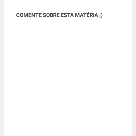
COMENTE SOBRE ESTA MATÉRIA ;)