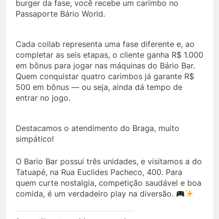
burger da fase, você recebe um carimbo no
Passaporte Bário World.
Cada collab representa uma fase diferente e, ao
completar as seis etapas, o cliente ganha R$ 1.000
em bônus para jogar nas máquinas do Bário Bar.
Quem conquistar quatro carimbos já garante R$
500 em bônus — ou seja, ainda dá tempo de
entrar no jogo.
Destacamos o atendimento do Braga, muito
simpático!
O Bario Bar possui três unidades, e visitamos a do
Tatuapé, na Rua Euclides Pacheco, 400. Para
quem curte nostalgia, competição saudável e boa
comida, é um verdadeiro play na diversão.