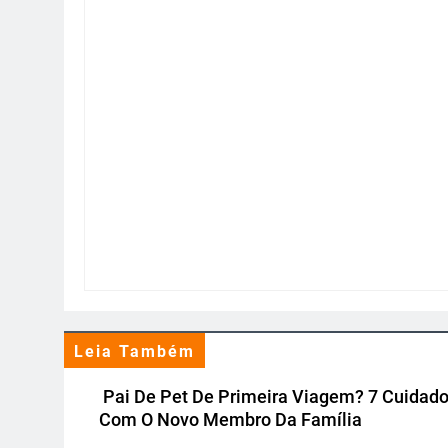
Leia Também
Pai De Pet De Primeira Viagem? 7 Cuidad
Com O Novo Membro Da Família