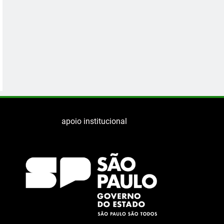
apoio institucional