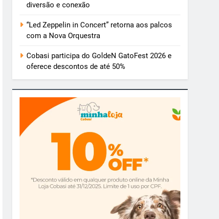
diversão e conexão
“Led Zeppelin in Concert” retorna aos palcos
com a Nova Orquestra
Cobasi participa do GoldeN GatoFest 2026 e
oferece descontos de até 50%