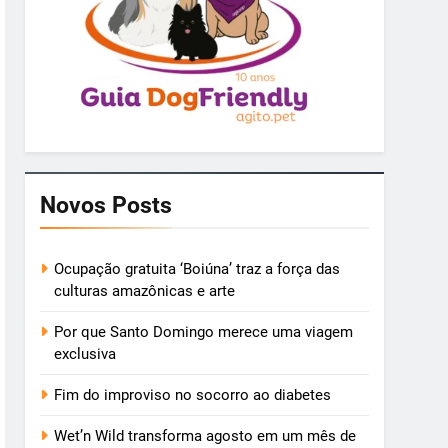
Novos Posts
Ocupação gratuita ‘Boiúna’ traz a força das
culturas amazônicas e arte
Por que Santo Domingo merece uma viagem
exclusiva
Fim do improviso no socorro ao diabetes
Wet’n Wild transforma agosto em um mês de