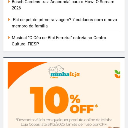
Busch Gardens traz ‘Anaconda’ para o Howl-O-Scream
2026
Pai de pet de primeira viagem? 7 cuidados com o novo
membro da família
Musical “O Céu de Bibi Ferreira” estreia no Centro
Cultural FIESP