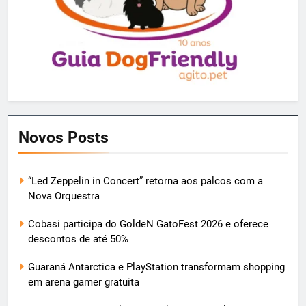
Novos Posts
“Led Zeppelin in Concert” retorna aos palcos com a
Nova Orquestra
Cobasi participa do GoldeN GatoFest 2026 e oferece
descontos de até 50%
Guaraná Antarctica e PlayStation transformam shopping
em arena gamer gratuita